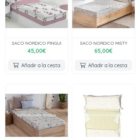
SACO NORDICO PINGUI
SACO NORDICO MISTY
45,00€
65,00€
Añadir a la cesta
Añadir a la cesta