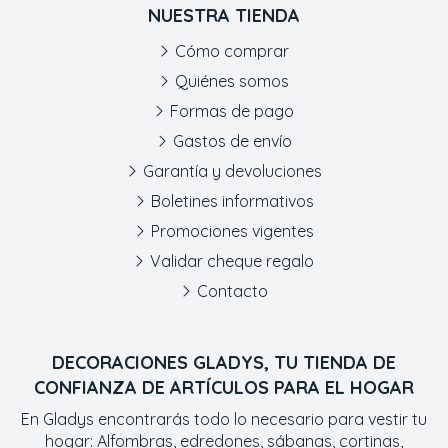
NUESTRA TIENDA
Cómo comprar
Quiénes somos
Formas de pago
Gastos de envío
Garantía y devoluciones
Boletines informativos
Promociones vigentes
Validar cheque regalo
Contacto
DECORACIONES GLADYS, TU TIENDA DE
CONFIANZA DE ARTÍCULOS PARA EL HOGAR
En Gladys encontrarás todo lo necesario para vestir tu
hogar: Alfombras, edredones, sábanas, cortinas,