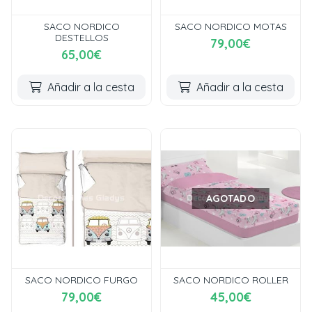
SACO NORDICO
SACO NORDICO MOTAS
DESTELLOS
79,00€
65,00€
Añadir a la cesta
Añadir a la cesta
AGOTADO
SACO NORDICO FURGO
SACO NORDICO ROLLER
79,00€
45,00€