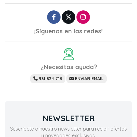
¡Síguenos en las redes!
¿Necesitas ayuda?
981 824 713
ENVIAR EMAIL
NEWSLETTER
Suscríbete a nuestro newsletter para recibir ofertas
y novedades exclusivas.