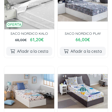
OFERTA
SACO NORDICO KALO
SACO NORDICO PLAY
61,20€
66,00€
68,00€
Añadir a la cesta
Añadir a la cesta