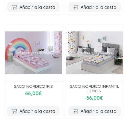
Añadir a la cesta
Añadir a la cesta
SACO NORDICO IRIS
SACO NÓRDICO INFANTIL
DINOS
66,00€
66,00€
Añadir a la cesta
Añadir a la cesta