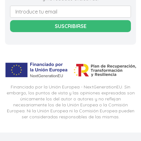
SUSCRIBIRSE
Financiado por la Unión Europea - NextGenerationEU. Sin
embargo, los puntos de vista y las opiniones expresadas son
únicamente los del autor o autores y no reflejan
necesariamente los de la Unión Europea o la Comisión
Europea. Ni la Unión Europea ni la Comisión Europea pueden
ser consideradas responsables de las mismas.