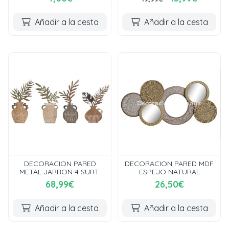
Añadir a la cesta
Añadir a la cesta
DECORACION PARED
DECORACION PARED MDF
METAL JARRON 4 SURT.
ESPEJO NATURAL
68,99€
26,50€
Añadir a la cesta
Añadir a la cesta