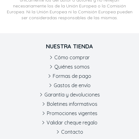
únicamente los del autor o autores y no reflejan
necesariamente los de la Unión Europea o la Comisión
Europea. Ni la Unión Europea ni la Comisión Europea pueden
ser consideradas responsables de las mismas.
NUESTRA TIENDA
Cómo comprar
Quiénes somos
Formas de pago
Gastos de envío
Garantía y devoluciones
Boletines informativos
Promociones vigentes
Validar cheque regalo
Contacto