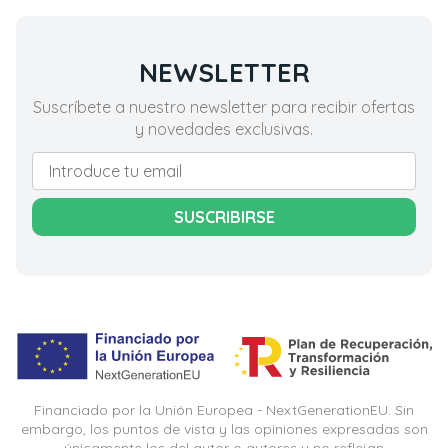
NEWSLETTER
Suscríbete a nuestro newsletter para recibir ofertas
y novedades exclusivas.
SUSCRIBIRSE
Financiado por la Unión Europea - NextGenerationEU. Sin
embargo, los puntos de vista y las opiniones expresadas son