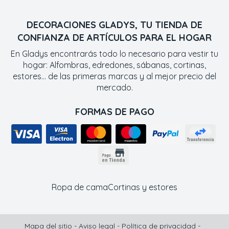
DECORACIONES GLADYS, TU TIENDA DE
CONFIANZA DE ARTÍCULOS PARA EL HOGAR
En Gladys encontrarás todo lo necesario para vestir tu
hogar: Alfombras, edredones, sábanas, cortinas,
estores... de las primeras marcas y al mejor precio del
mercado.
FORMAS DE PAGO
Ropa de cama
Cortinas y estores
Mapa del sitio
-
Aviso legal
-
Política de privacidad
-