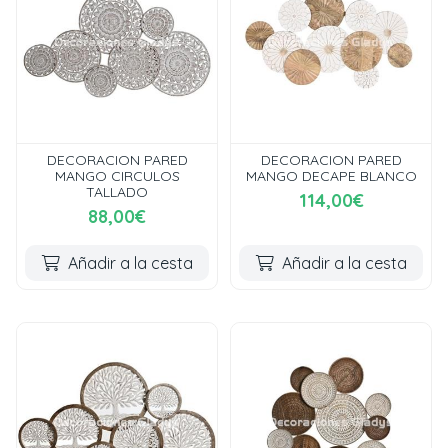
DECORACION PARED
DECORACION PARED
MANGO CIRCULOS
MANGO DECAPE BLANCO
TALLADO
114,00€
88,00€
Añadir a la cesta
Añadir a la cesta