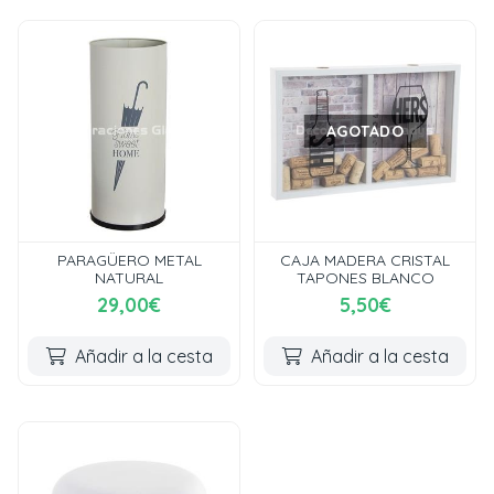
AGOTADO
PARAGÜERO METAL
CAJA MADERA CRISTAL
NATURAL
TAPONES BLANCO
29,00€
5,50€
Añadir a la cesta
Añadir a la cesta