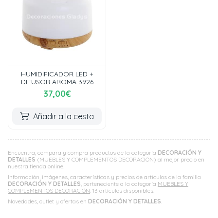
HUMIDIFICADOR LED +
DIFUSOR AROMA 3926
37,00€
Añadir a la cesta
Encuentra, compara y compra productos de la categoría
DECORACIÓN Y
DETALLES
(MUEBLES Y COMPLEMENTOS DECORACIÓN) al mejor precio en
nuestra tienda online.
Información, imágenes, características y precios de artículos de la familia
DECORACIÓN Y DETALLES
, perteneciente a la categoría
MUEBLES Y
COMPLEMENTOS DECORACIÓN
. 13 artículos disponibles.
Novedades, outlet y ofertas en
DECORACIÓN Y DETALLES
.