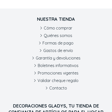
NUESTRA TIENDA
Cómo comprar
Quiénes somos
Formas de pago
Gastos de envío
Garantía y devoluciones
Boletines informativos
Promociones vigentes
Validar cheque regalo
Contacto
DECORACIONES GLADYS, TU TIENDA DE