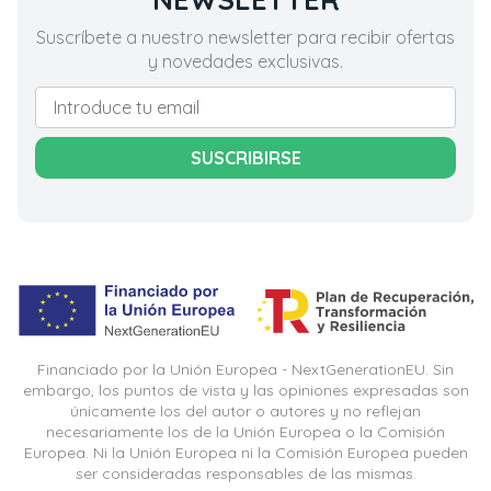
Suscríbete a nuestro newsletter para recibir ofertas
y novedades exclusivas.
SUSCRIBIRSE
Financiado por la Unión Europea - NextGenerationEU. Sin
embargo, los puntos de vista y las opiniones expresadas son
únicamente los del autor o autores y no reflejan
necesariamente los de la Unión Europea o la Comisión
Europea. Ni la Unión Europea ni la Comisión Europea pueden
ser consideradas responsables de las mismas.