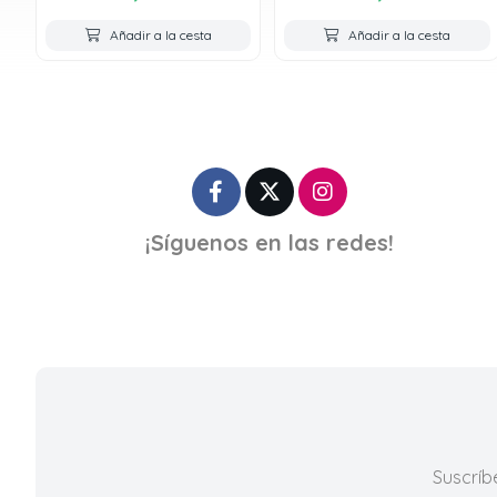
Añadir a la cesta
Añadir a la cesta
¡Síguenos en las redes!
Suscríb