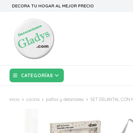
DECORA TU HOGAR AL MEJOR PRECIO
CATEGORÍAS
inicio
cocina
paños y delantales
SET DELANTAL CON