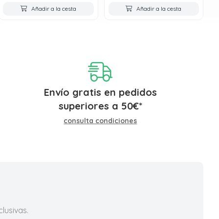
Añadir a la cesta
Añadir a la cesta
Envío gratis en pedidos
superiores a
50
€
*
consulta condiciones
lusivas.