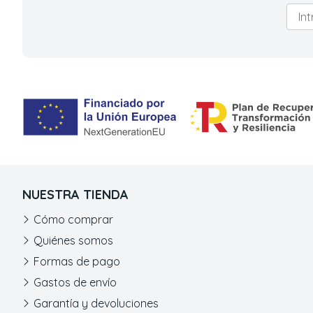
NUESTRA TIENDA
Cómo comprar
Quiénes somos
Formas de pago
Gastos de envío
Garantía y devoluciones