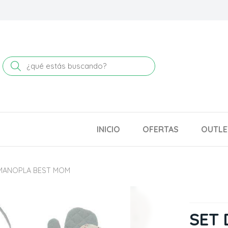
Buscar
INICIO
OFERTAS
OUTLE
 MANOPLA BEST MOM
SET