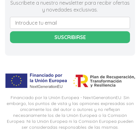
Suscríbete a nuestro newsletter para recibir ofertas
y novedades exclusivas.
SUSCRIBIRSE
Financiado por la Unión Europea - NextGenerationEU. Sin
embargo, los puntos de vista y las opiniones expresadas son
únicamente los del autor o autores y no reflejan
necesariamente los de la Unión Europea o la Comisión
Europea. Ni la Unión Europea ni la Comisión Europea pueden
ser consideradas responsables de las mismas.