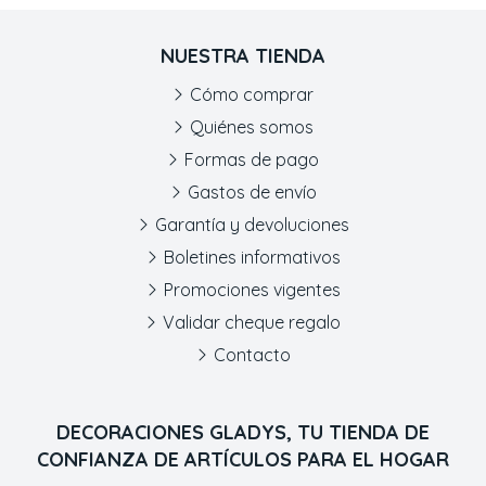
NUESTRA TIENDA
Cómo comprar
Quiénes somos
Formas de pago
Gastos de envío
Garantía y devoluciones
Boletines informativos
Promociones vigentes
Validar cheque regalo
Contacto
DECORACIONES GLADYS, TU TIENDA DE
CONFIANZA DE ARTÍCULOS PARA EL HOGAR