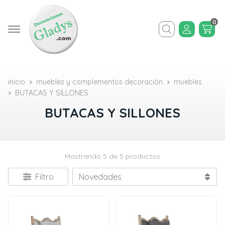
0
Buscar
inicio
muebles y complementos decoración
muebles
BUTACAS Y SILLONES
BUTACAS Y SILLONES
Mostrando 5 de 5 productos
Filtro