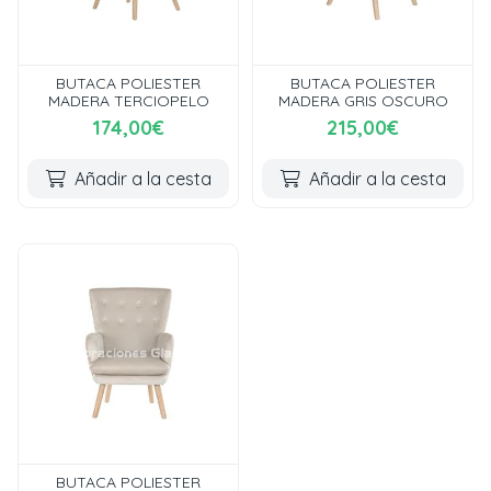
BUTACA POLIESTER
BUTACA POLIESTER
MADERA TERCIOPELO
MADERA GRIS OSCURO
174,00€
215,00€
Añadir a la cesta
Añadir a la cesta
BUTACA POLIESTER