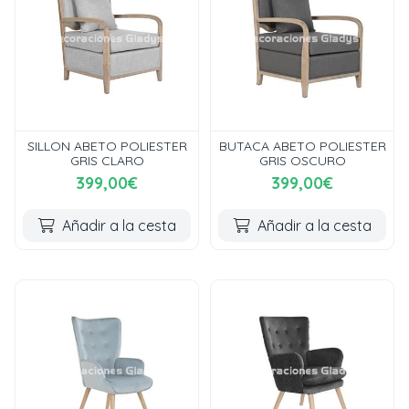
SILLON ABETO POLIESTER
BUTACA ABETO POLIESTER
GRIS CLARO
GRIS OSCURO
399,00€
399,00€
Añadir a la cesta
Añadir a la cesta