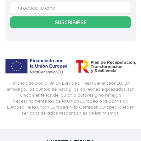
SUSCRIBIRSE
Financiado por la Unión Europea - NextGenerationEU. Sin
embargo, los puntos de vista y las opiniones expresadas son
únicamente los del autor o autores y no reflejan
necesariamente los de la Unión Europea o la Comisión
Europea. Ni la Unión Europea ni la Comisión Europea pueden
ser consideradas responsables de las mismas.