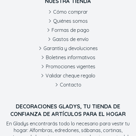
NUESTRA TIENDA
Cómo comprar
Quiénes somos
Formas de pago
Gastos de envío
Garantía y devoluciones
Boletines informativos
Promociones vigentes
Validar cheque regalo
Contacto
DECORACIONES GLADYS, TU TIENDA DE
CONFIANZA DE ARTÍCULOS PARA EL HOGAR
En Gladys encontrarás todo lo necesario para vestir tu
hogar: Alfombras, edredones, sábanas, cortinas,