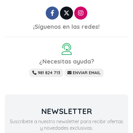
¡Síguenos en las redes!
¿Necesitas ayuda?
981 824 713
ENVIAR EMAIL
NEWSLETTER
Suscríbete a nuestro newsletter para recibir ofertas
y novedades exclusivas.