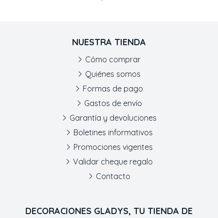
NUESTRA TIENDA
Cómo comprar
Quiénes somos
Formas de pago
Gastos de envío
Garantía y devoluciones
Boletines informativos
Promociones vigentes
Validar cheque regalo
Contacto
DECORACIONES GLADYS, TU TIENDA DE