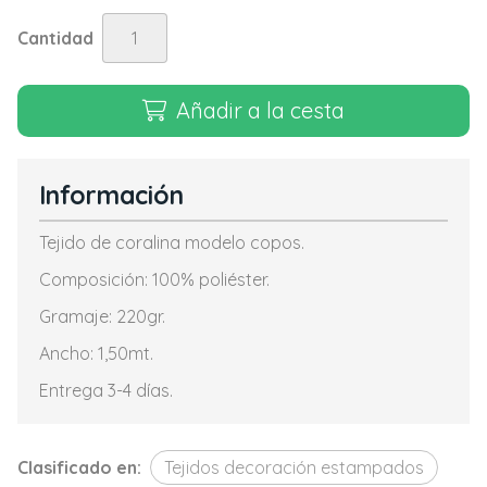
Cantidad
Añadir a la cesta
Información
Tejido de coralina modelo copos.
Composición: 100% poliéster.
Gramaje: 220gr.
Ancho: 1,50mt.
Entrega 3-4 días.
Clasificado en:
Tejidos decoración estampados