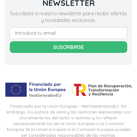
NEWSLETTER
Suscríbete a nuestro newsletter para recibir ofertas
y novedades exclusivas.
SUSCRIBIRSE
Financiado por la Unión Europea - NextGenerationEU. Sin
embargo, los puntos de vista y las opiniones expresadas son
únicamente los del autor o autores y no reflejan
necesariamente los de la Unión Europea o la Comisión
Europea. Ni la Unión Europea ni la Comisión Europea pueden
ser consideradas responsables de las mismas.