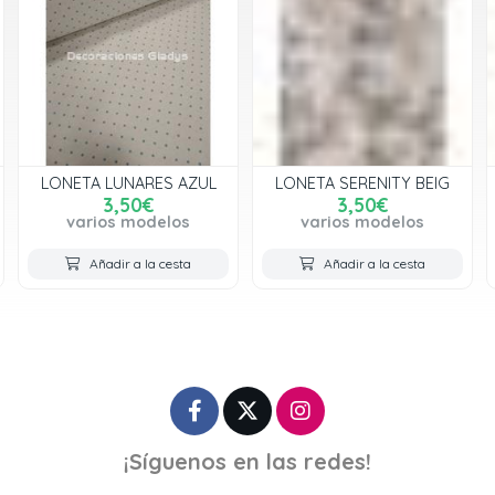
LONETA LUNARES AZUL
LONETA SERENITY BEIG
3,50€
3,50€
varios modelos
varios modelos
Añadir a la cesta
Añadir a la cesta
¡Síguenos en las redes!