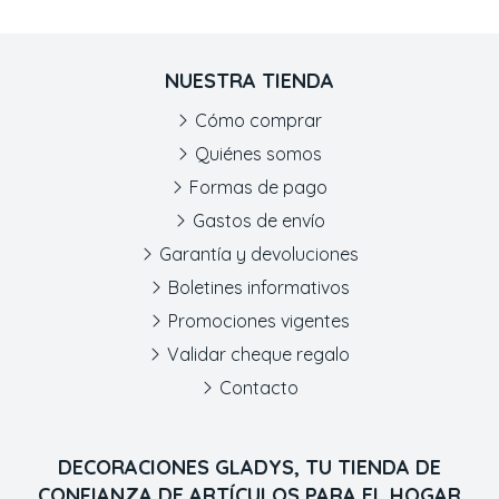
NUESTRA TIENDA
Cómo comprar
Quiénes somos
Formas de pago
Gastos de envío
Garantía y devoluciones
Boletines informativos
Promociones vigentes
Validar cheque regalo
Contacto
DECORACIONES GLADYS, TU TIENDA DE
CONFIANZA DE ARTÍCULOS PARA EL HOGAR