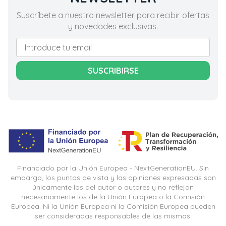
Suscríbete a nuestro newsletter para recibir ofertas
y novedades exclusivas.
SUSCRIBIRSE
Financiado por la Unión Europea - NextGenerationEU. Sin
embargo, los puntos de vista y las opiniones expresadas son
únicamente los del autor o autores y no reflejan
necesariamente los de la Unión Europea o la Comisión
Europea. Ni la Unión Europea ni la Comisión Europea pueden
ser consideradas responsables de las mismas.