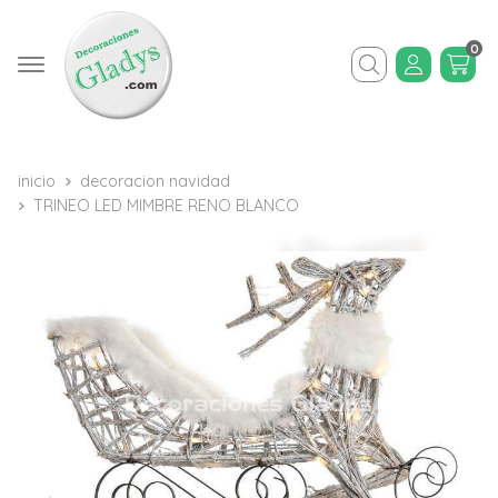
0
Buscar
inicio
decoracion navidad
TRINEO LED MIMBRE RENO BLANCO