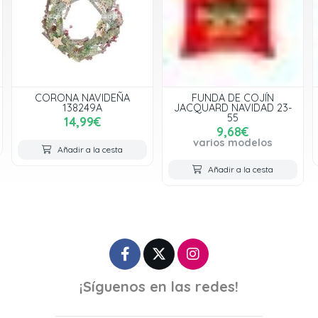
CORONA NAVIDEÑA
FUNDA DE COJÍN
138249A
JACQUARD NAVIDAD 23-
55
14,99€
9,68€
varios modelos
Añadir a la cesta
Añadir a la cesta
¡Síguenos en las redes!