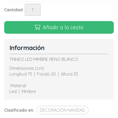
Cantidad
Añadir a la cesta
Información
TRINEO LED MIMBRE RENO BLANCO
Dimensiones (cm)
Longitud 75 | Fondo 20 | Altura 53
Material
Led | Mimbre
Clasificado en:
DECORACION NAVIDAD