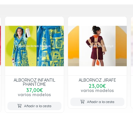
ALBORNOZ JIRAFE
ALBORNOZ KING
23,00€
22,00€
varios modelos
varios modelos
Añadir a la cesta
Añadir a la cesta