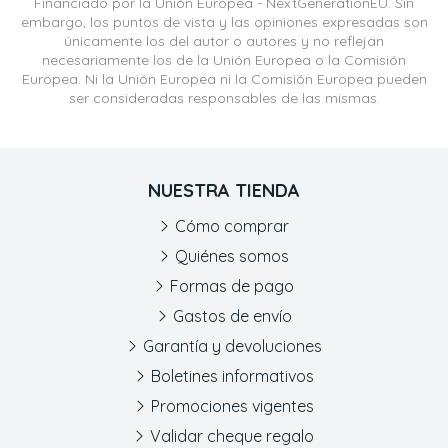
Financiado por la Unión Europea - NextGenerationEU. Sin
embargo, los puntos de vista y las opiniones expresadas son
únicamente los del autor o autores y no reflejan
necesariamente los de la Unión Europea o la Comisión
Europea. Ni la Unión Europea ni la Comisión Europea pueden
ser consideradas responsables de las mismas.
NUESTRA TIENDA
Cómo comprar
Quiénes somos
Formas de pago
Gastos de envío
Garantía y devoluciones
Boletines informativos
Promociones vigentes
Validar cheque regalo