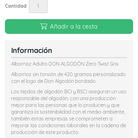
Cantidad
Añadir a la cesta
Información
Albornoz Adulto DON ALGODÓN Zero Twist Gris
Albornoz sin torsión de 420 gramos personalizado
con el logo de Don Algodón bordado.
Los tejidos de algodón BCI y BSCI aseguran un uso
responsable del algodón, con una producción
mejor para las personas que lo producen y que
garantiza la sostenibilidad con el medio ambiente,
también estas empresas se comprometen a
mejorar las condiciones laborales en la cadena de
producción de este producto.