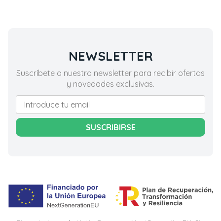
NEWSLETTER
Suscríbete a nuestro newsletter para recibir ofertas
y novedades exclusivas.
SUSCRIBIRSE