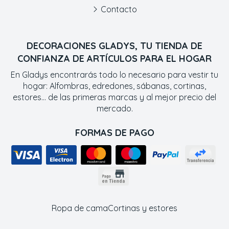
Contacto
DECORACIONES GLADYS, TU TIENDA DE
CONFIANZA DE ARTÍCULOS PARA EL HOGAR
En Gladys encontrarás todo lo necesario para vestir tu
hogar: Alfombras, edredones, sábanas, cortinas,
estores... de las primeras marcas y al mejor precio del
mercado.
FORMAS DE PAGO
Ropa de cama
Cortinas y estores