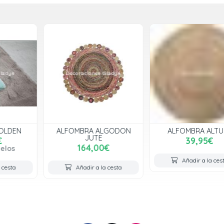
ALFOMBRA ALGODON
ALFOMBRA ALTUBE
JUTE
39,95€
164,00€
Añadir a la cesta
Añadir a la cesta