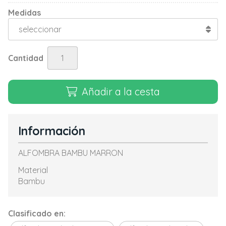
Medidas
Cantidad
Añadir a la cesta
Información
ALFOMBRA BAMBU MARRON
Material
Bambu
Clasificado en: