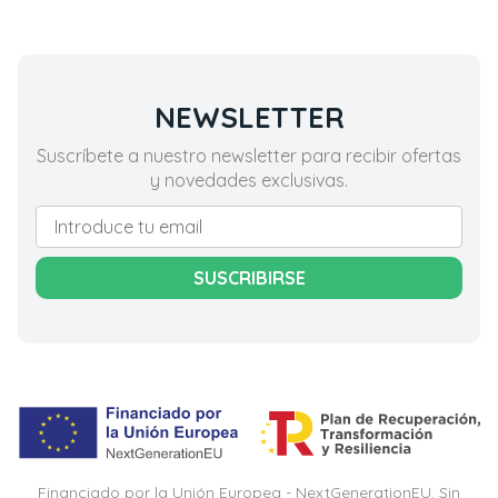
NEWSLETTER
Suscríbete a nuestro newsletter para recibir ofertas
y novedades exclusivas.
SUSCRIBIRSE
Financiado por la Unión Europea - NextGenerationEU. Sin