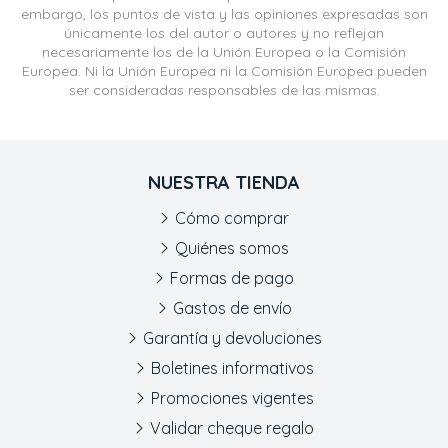
embargo, los puntos de vista y las opiniones expresadas son
únicamente los del autor o autores y no reflejan
necesariamente los de la Unión Europea o la Comisión
Europea. Ni la Unión Europea ni la Comisión Europea pueden
ser consideradas responsables de las mismas.
NUESTRA TIENDA
Cómo comprar
Quiénes somos
Formas de pago
Gastos de envío
Garantía y devoluciones
Boletines informativos
Promociones vigentes
Validar cheque regalo