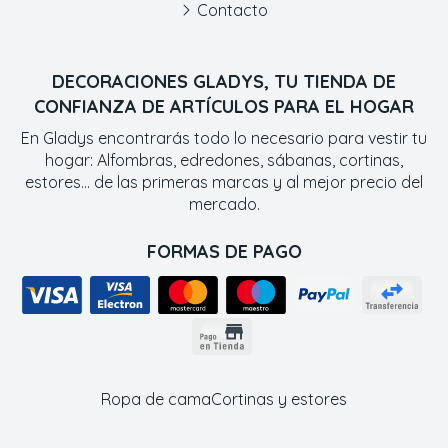
Contacto
DECORACIONES GLADYS, TU TIENDA DE
CONFIANZA DE ARTÍCULOS PARA EL HOGAR
En Gladys encontrarás todo lo necesario para vestir tu
hogar: Alfombras, edredones, sábanas, cortinas,
estores... de las primeras marcas y al mejor precio del
mercado.
FORMAS DE PAGO
Ropa de cama
Cortinas y estores