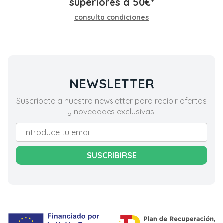
superiores a
50
€
*
consulta condiciones
NEWSLETTER
Suscríbete a nuestro newsletter para recibir ofertas
y novedades exclusivas.
SUSCRIBIRSE