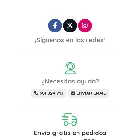
¡Síguenos en las redes!
¿Necesitas ayuda?
981 824 713
ENVIAR EMAIL
Envío gratis en pedidos