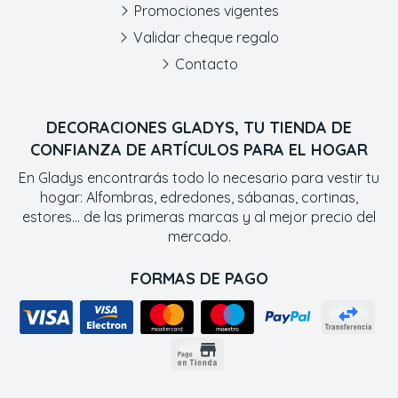
Promociones vigentes
Validar cheque regalo
Contacto
DECORACIONES GLADYS, TU TIENDA DE
CONFIANZA DE ARTÍCULOS PARA EL HOGAR
En Gladys encontrarás todo lo necesario para vestir tu
hogar: Alfombras, edredones, sábanas, cortinas,
estores... de las primeras marcas y al mejor precio del
mercado.
FORMAS DE PAGO