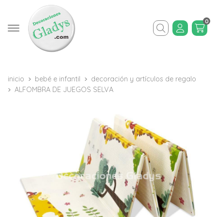
0
Buscar
inicio
bebé e infantil
decoración y artículos de regalo
ALFOMBRA DE JUEGOS SELVA