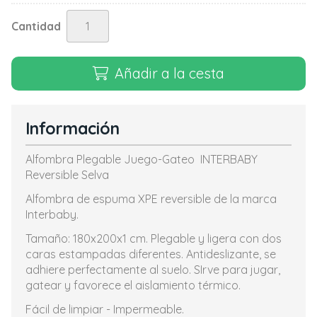
Cantidad
Añadir a la cesta
Información
Alfombra Plegable Juego-Gateo INTERBABY
Reversible Selva
Alfombra de espuma XPE reversible de la marca
Interbaby.
Tamaño: 180x200x1 cm. Plegable y ligera con dos
caras estampadas diferentes. Antideslizante, se
adhiere perfectamente al suelo. SIrve para jugar,
gatear y favorece el aislamiento térmico.
Fácil de limpiar - Impermeable.