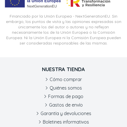
Financiado por la Unión Europea - NextGenerationEU. Sin
embargo, los puntos de vista y las opiniones expresadas son
únicamente los del autor o autores y no reflejan
necesariamente los de la Unión Europea o la Comisión
Europea. Ni la Unión Europea ni la Comisión Europea pueden
ser consideradas responsables de las mismas.
NUESTRA TIENDA
Cómo comprar
Quiénes somos
Formas de pago
Gastos de envío
Garantía y devoluciones
Boletines informativos