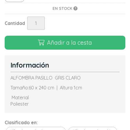
EN STOCK
Cantidad
Añadir a la cesta
Información
ALFOMBRA PASILLO GRIS CLARO
Tamaño:60 x 240 cm | Altura 1cm
Material
Poliester
Clasificado en: