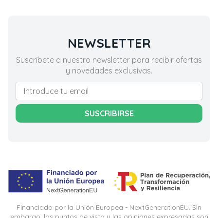
NEWSLETTER
Suscríbete a nuestro newsletter para recibir ofertas
y novedades exclusivas.
SUSCRIBIRSE
Financiado por la Unión Europea - NextGenerationEU. Sin
embargo, los puntos de vista y las opiniones expresadas son