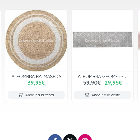
ALFOMBRA GEOMETRIC
ALFOMBRA GEOMETRIC
59,90€
29,95€
59,00€
Añadir a la cesta
Añadir a la cesta