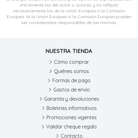
únicamente los del autor o autores y no reflejan
necesariamente los de la Unión Europea o la Comisión
Europea. Ni la Unión Europea ni la Comisión Europea pueden
ser consideradas responsables de las mismas.
NUESTRA TIENDA
Cómo comprar
Quiénes somos
Formas de pago
Gastos de envío
Garantía y devoluciones
Boletines informativos
Promociones vigentes
Validar cheque regalo
Contacto