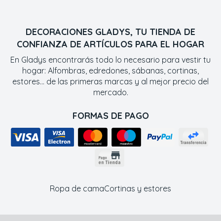
DECORACIONES GLADYS, TU TIENDA DE
CONFIANZA DE ARTÍCULOS PARA EL HOGAR
En Gladys encontrarás todo lo necesario para vestir tu
hogar: Alfombras, edredones, sábanas, cortinas,
estores... de las primeras marcas y al mejor precio del
mercado.
FORMAS DE PAGO
Ropa de cama
Cortinas y estores