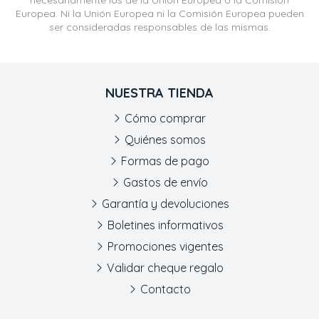
necesariamente los de la Unión Europea o la Comisión
Europea. Ni la Unión Europea ni la Comisión Europea pueden
ser consideradas responsables de las mismas.
NUESTRA TIENDA
Cómo comprar
Quiénes somos
Formas de pago
Gastos de envío
Garantía y devoluciones
Boletines informativos
Promociones vigentes
Validar cheque regalo
Contacto