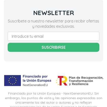
NEWSLETTER
Suscríbete a nuestro newsletter para recibir ofertas
y novedades exclusivas.
SUSCRIBIRSE
Financiado por la Unión Europea - NextGenerationEU. Sin
embargo, los puntos de vista y las opiniones expresadas son
únicamente los del autor o autores y no reflejan