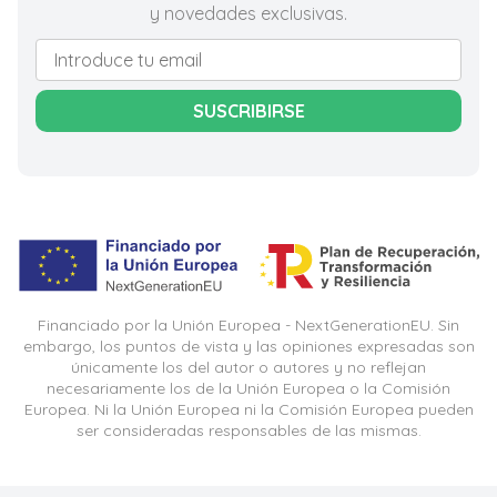
y novedades exclusivas.
SUSCRIBIRSE
Financiado por la Unión Europea - NextGenerationEU. Sin
embargo, los puntos de vista y las opiniones expresadas son
únicamente los del autor o autores y no reflejan
necesariamente los de la Unión Europea o la Comisión
Europea. Ni la Unión Europea ni la Comisión Europea pueden
ser consideradas responsables de las mismas.