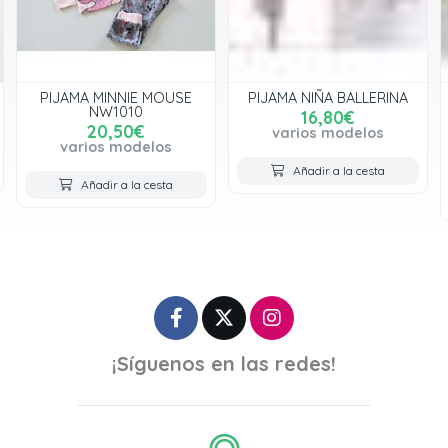
PIJAMA MINNIE MOUSE
PIJAMA NIÑA BALLERINA
NW1010
16,80€
20,50€
varios modelos
varios modelos
Añadir a la cesta
Añadir a la cesta
¡Síguenos en las redes!