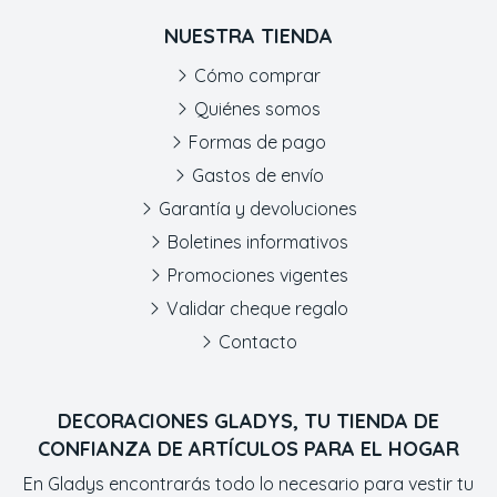
NUESTRA TIENDA
Cómo comprar
Quiénes somos
Formas de pago
Gastos de envío
Garantía y devoluciones
Boletines informativos
Promociones vigentes
Validar cheque regalo
Contacto
DECORACIONES GLADYS, TU TIENDA DE
CONFIANZA DE ARTÍCULOS PARA EL HOGAR
En Gladys encontrarás todo lo necesario para vestir tu