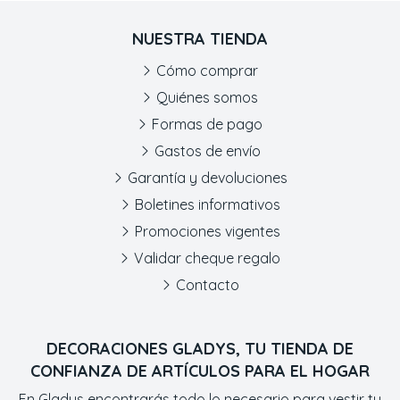
NUESTRA TIENDA
Cómo comprar
Quiénes somos
Formas de pago
Gastos de envío
Garantía y devoluciones
Boletines informativos
Promociones vigentes
Validar cheque regalo
Contacto
DECORACIONES GLADYS, TU TIENDA DE
CONFIANZA DE ARTÍCULOS PARA EL HOGAR
En Gladys encontrarás todo lo necesario para vestir tu