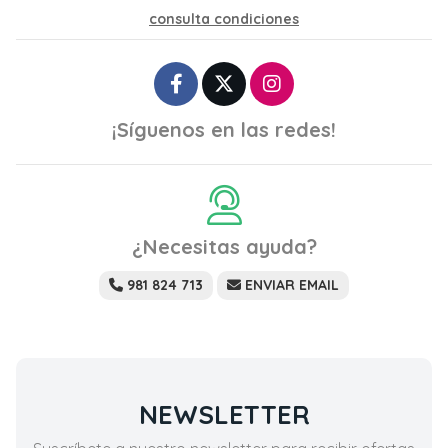
consulta condiciones
¡Síguenos en las redes!
¿Necesitas ayuda?
981 824 713
ENVIAR EMAIL
NEWSLETTER