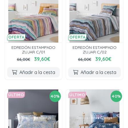
OFERTA
OFERTA
EDREDÓN ESTAMPADO
EDREDÓN ESTAMPADO
ZUJAR C/01
ZUJAR C/02
39,60€
39,60€
66,00€
66,00€
Añadir a la cesta
Añadir a la cesta
ÚLTIMO
ÚLTIMO
40%
40%