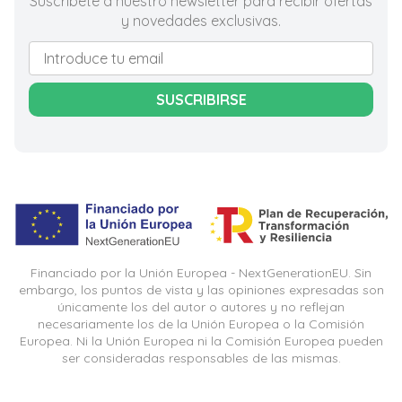
Suscríbete a nuestro newsletter para recibir ofertas
y novedades exclusivas.
SUSCRIBIRSE
Financiado por la Unión Europea - NextGenerationEU. Sin
embargo, los puntos de vista y las opiniones expresadas son
únicamente los del autor o autores y no reflejan
necesariamente los de la Unión Europea o la Comisión
Europea. Ni la Unión Europea ni la Comisión Europea pueden
ser consideradas responsables de las mismas.