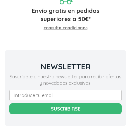
Envío gratis en pedidos
superiores a
50
€
*
consulta condiciones
NEWSLETTER
Suscríbete a nuestro newsletter para recibir ofertas
y novedades exclusivas.
SUSCRIBIRSE