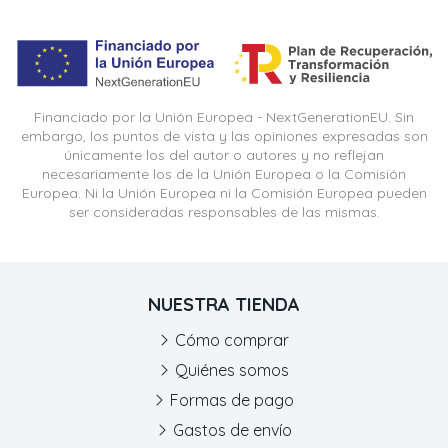
Financiado por la Unión Europea - NextGenerationEU. Sin
embargo, los puntos de vista y las opiniones expresadas son
únicamente los del autor o autores y no reflejan
necesariamente los de la Unión Europea o la Comisión
Europea. Ni la Unión Europea ni la Comisión Europea pueden
ser consideradas responsables de las mismas.
NUESTRA TIENDA
Cómo comprar
Quiénes somos
Formas de pago
Gastos de envío