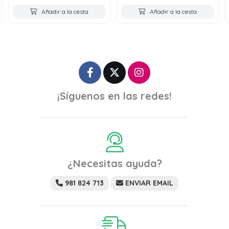
Añadir a la cesta
Añadir a la cesta
¡Síguenos en las redes!
¿Necesitas ayuda?
981 824 713
ENVIAR EMAIL