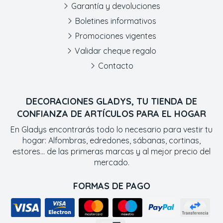
Garantía y devoluciones
Boletines informativos
Promociones vigentes
Validar cheque regalo
Contacto
DECORACIONES GLADYS, TU TIENDA DE
CONFIANZA DE ARTÍCULOS PARA EL HOGAR
En Gladys encontrarás todo lo necesario para vestir tu
hogar: Alfombras, edredones, sábanas, cortinas,
estores... de las primeras marcas y al mejor precio del
mercado.
FORMAS DE PAGO