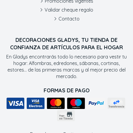
Promociones vigentes
Validar cheque regalo
Contacto
DECORACIONES GLADYS, TU TIENDA DE
CONFIANZA DE ARTÍCULOS PARA EL HOGAR
En Gladys encontrarás todo lo necesario para vestir tu
hogar: Alfombras, edredones, sábanas, cortinas,
estores... de las primeras marcas y al mejor precio del
mercado.
FORMAS DE PAGO