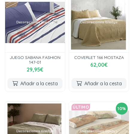
JUEGO SABANA FASHION
COVERLET 166 MOSTAZA
147-01
62,00€
29,95€
Añadir a la cesta
Añadir a la cesta
ÚLTIMO
10%