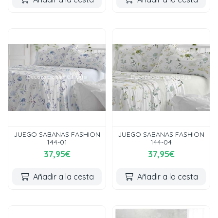
JUEGO SABANAS FASHION
JUEGO SABANAS FASHION
144-01
144-04
37,95€
37,95€
Añadir a la cesta
Añadir a la cesta