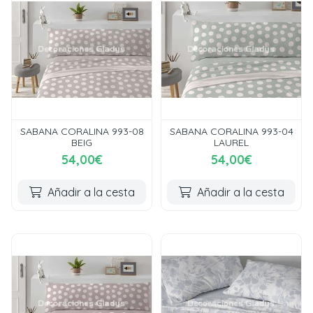
SABANA CORALINA 993-08
SABANA CORALINA 993-04
BEIG
LAUREL
54,00€
54,00€
Añadir a la cesta
Añadir a la cesta