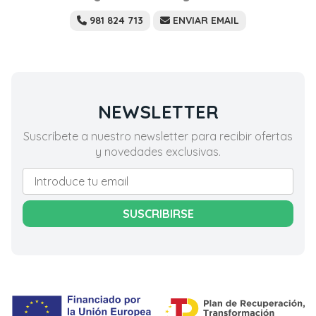
981 824 713
ENVIAR EMAIL
NEWSLETTER
Suscríbete a nuestro newsletter para recibir ofertas
y novedades exclusivas.
SUSCRIBIRSE