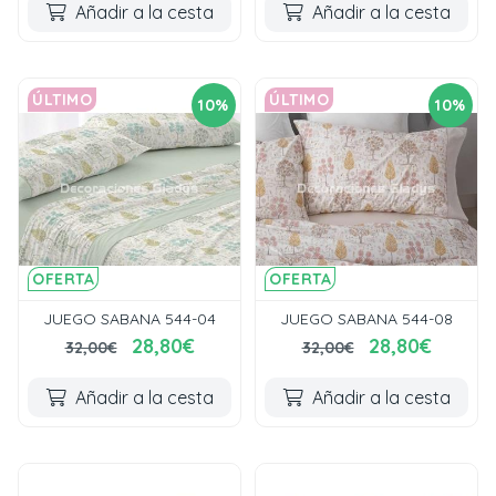
Añadir a la cesta
Añadir a la cesta
ÚLTIMO
ÚLTIMO
10%
10%
OFERTA
OFERTA
JUEGO SABANA 544-04
JUEGO SABANA 544-08
28,80€
28,80€
32,00€
32,00€
Añadir a la cesta
Añadir a la cesta