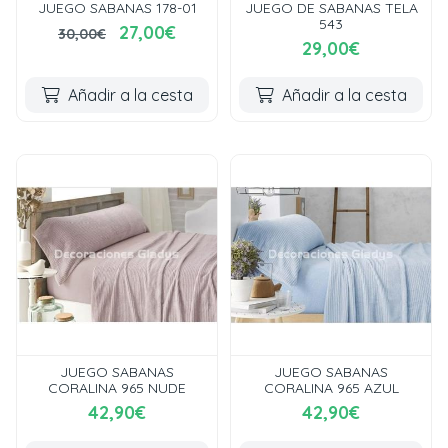
JUEGO SABANAS 178-01
JUEGO DE SABANAS TELA
543
27,00€
30,00€
29,00€
Añadir a la cesta
Añadir a la cesta
JUEGO SABANAS
JUEGO SABANAS
CORALINA 965 NUDE
CORALINA 965 AZUL
42,90€
42,90€