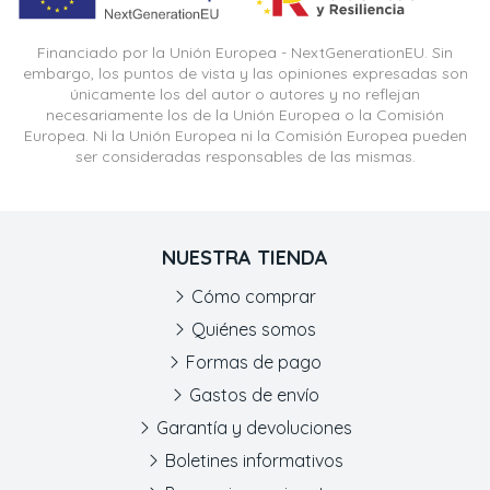
Financiado por la Unión Europea - NextGenerationEU. Sin
embargo, los puntos de vista y las opiniones expresadas son
únicamente los del autor o autores y no reflejan
necesariamente los de la Unión Europea o la Comisión
Europea. Ni la Unión Europea ni la Comisión Europea pueden
ser consideradas responsables de las mismas.
NUESTRA TIENDA
Cómo comprar
Quiénes somos
Formas de pago
Gastos de envío
Garantía y devoluciones
Boletines informativos