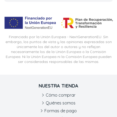
Financiado por la Unión Europea - NextGenerationEU. Sin
embargo, los puntos de vista y las opiniones expresadas son
únicamente los del autor o autores y no reflejan
necesariamente los de la Unión Europea o la Comisión
Europea. Ni la Unión Europea ni la Comisión Europea pueden
ser consideradas responsables de las mismas.
NUESTRA TIENDA
Cómo comprar
Quiénes somos
Formas de pago