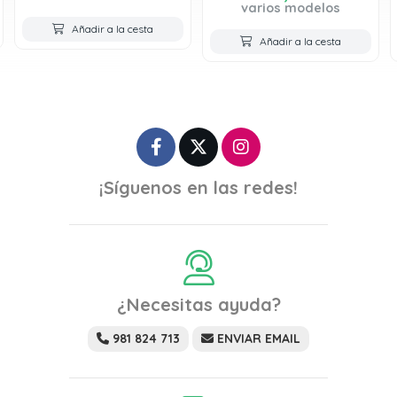
varios modelos
Añadir a la cesta
Añadir a la cesta
¡Síguenos en las redes!
¿Necesitas ayuda?
981 824 713
ENVIAR EMAIL