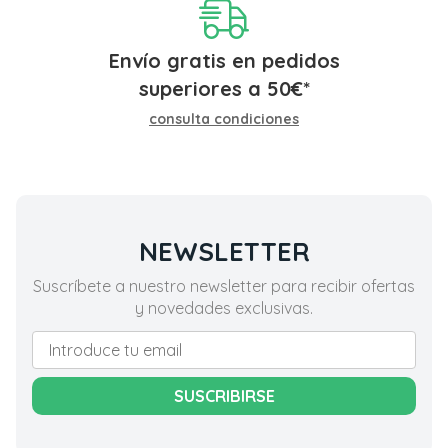
Envío gratis en pedidos
superiores a
50
€
*
consulta condiciones
NEWSLETTER
Suscríbete a nuestro newsletter para recibir ofertas
y novedades exclusivas.
SUSCRIBIRSE