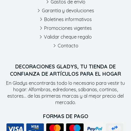
Gastos de envío
Garantía y devoluciones
Boletines informativos
Promociones vigentes
Validar cheque regalo
Contacto
DECORACIONES GLADYS, TU TIENDA DE
CONFIANZA DE ARTÍCULOS PARA EL HOGAR
En Gladys encontrarás todo lo necesario para vestir tu
hogar: Alfombras, edredones, sábanas, cortinas,
estores... de las primeras marcas y al mejor precio del
mercado.
FORMAS DE PAGO