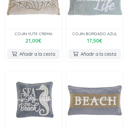
COJIN YUTE CREMA
COJIN BORDADO AZUL
21,00€
17,50€
Añadir a la cesta
Añadir a la cesta