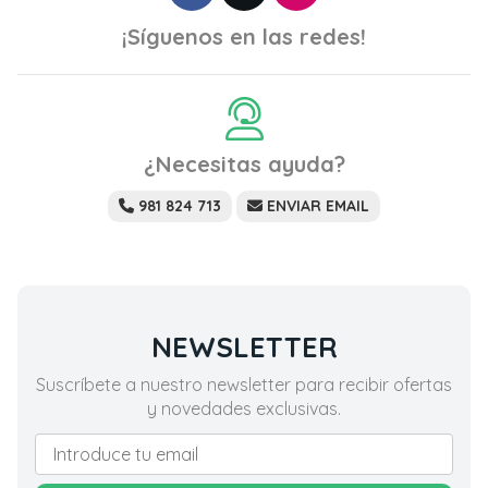
¡Síguenos en las redes!
¿Necesitas ayuda?
981 824 713
ENVIAR EMAIL
NEWSLETTER
Suscríbete a nuestro newsletter para recibir ofertas
y novedades exclusivas.