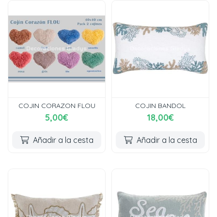
COJIN CORAZON FLOU
COJIN BANDOL
5,00€
18,00€
Añadir a la cesta
Añadir a la cesta