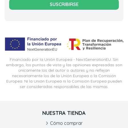
SUSCRIBIRSE
Financiado por la Unión Europea - NextGenerationEU. Sin
embargo, los puntos de vista y las opiniones expresadas son
únicamente los del autor o autores y no reflejan
necesariamente los de la Unión Europea o la Comisión
Europea. Ni la Unión Europea ni la Comisión Europea pueden
ser consideradas responsables de las mismas.
NUESTRA TIENDA
Cómo comprar