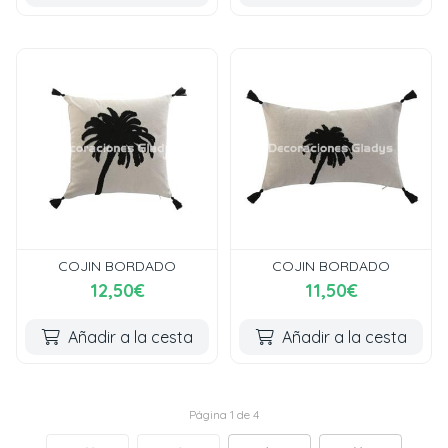
COJIN BORDADO
COJIN BORDADO
12,50€
11,50€
Añadir a la cesta
Añadir a la cesta
Página 1 de 4