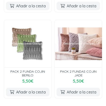
Añadir a la cesta
Añadir a la cesta
PACK 2 FUNDA COJIN
PACK 2 FUNDAS COJIN
BERILO
JADE
5,50€
5,50€
Añadir a la cesta
Añadir a la cesta