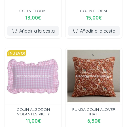
COJIN FLORAL
COJIN FLORAL
13,00€
15,00€
Añadir a la cesta
Añadir a la cesta
¡NUEVO!
COJIN ALGODON
FUNDA COJIN ALOVER
VOLANTES VICHY
IRATI
11,00€
6,50€