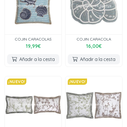
COJIN CARACOLAS
COJIN CARACOLA
19,99€
16,00€
Añadir a la cesta
Añadir a la cesta
¡NUEVO!
¡NUEVO!