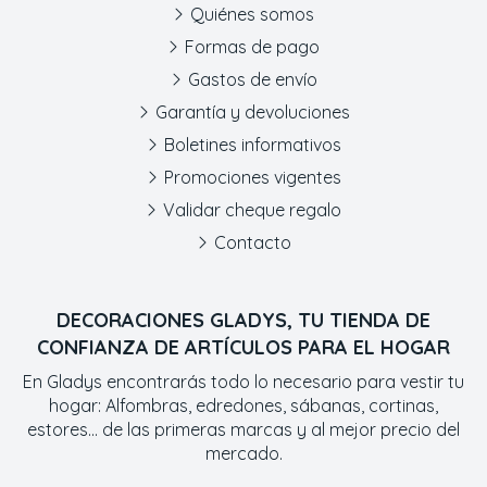
Quiénes somos
Formas de pago
Gastos de envío
Garantía y devoluciones
Boletines informativos
Promociones vigentes
Validar cheque regalo
Contacto
DECORACIONES GLADYS, TU TIENDA DE
CONFIANZA DE ARTÍCULOS PARA EL HOGAR
En Gladys encontrarás todo lo necesario para vestir tu
hogar: Alfombras, edredones, sábanas, cortinas,
estores... de las primeras marcas y al mejor precio del
mercado.