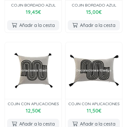
COJIN BORDADO AZUL
COJIN BORDADO AZUL
19,45€
15,00€
Añadir a la cesta
Añadir a la cesta
COJIN CON APLICACIONES
COJIN CON APLICACIONES
12,50€
11,50€
Añadir a la cesta
Añadir a la cesta