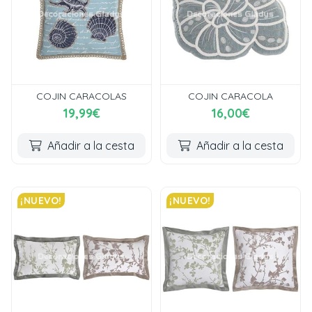
COJIN CARACOLAS
COJIN CARACOLA
19,99€
16,00€
Añadir a la cesta
Añadir a la cesta
¡NUEVO!
¡NUEVO!