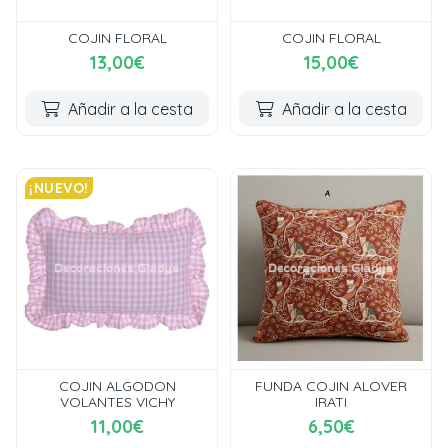
COJIN FLORAL
COJIN FLORAL
13,00€
15,00€
Añadir a la cesta
Añadir a la cesta
¡NUEVO!
COJIN ALGODON
FUNDA COJIN ALOVER
VOLANTES VICHY
IRATI
11,00€
6,50€