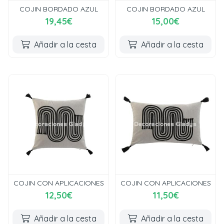
COJIN BORDADO AZUL
COJIN BORDADO AZUL
19,45€
15,00€
Añadir a la cesta
Añadir a la cesta
COJIN CON APLICACIONES
COJIN CON APLICACIONES
12,50€
11,50€
Añadir a la cesta
Añadir a la cesta