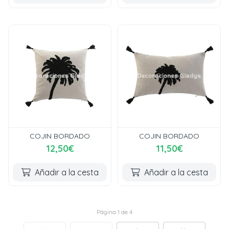
COJIN BORDADO
COJIN BORDADO
12,50€
11,50€
Añadir a la cesta
Añadir a la cesta
Página 1 de 4