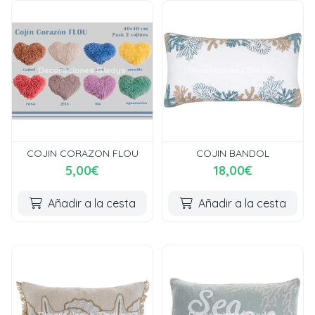
COJIN CORAZON FLOU
COJIN BANDOL
5,00€
18,00€
Añadir a la cesta
Añadir a la cesta