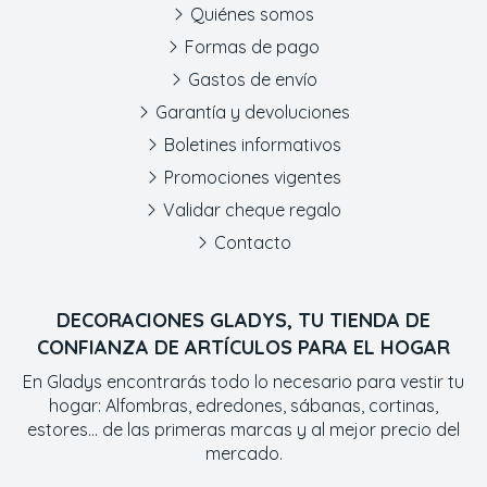
Quiénes somos
Formas de pago
Gastos de envío
Garantía y devoluciones
Boletines informativos
Promociones vigentes
Validar cheque regalo
Contacto
DECORACIONES GLADYS, TU TIENDA DE
CONFIANZA DE ARTÍCULOS PARA EL HOGAR
En Gladys encontrarás todo lo necesario para vestir tu
hogar: Alfombras, edredones, sábanas, cortinas,
estores... de las primeras marcas y al mejor precio del
mercado.