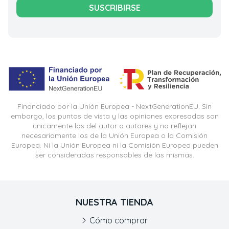
SUSCRIBIRSE
Financiado por la Unión Europea - NextGenerationEU. Sin
embargo, los puntos de vista y las opiniones expresadas son
únicamente los del autor o autores y no reflejan
necesariamente los de la Unión Europea o la Comisión
Europea. Ni la Unión Europea ni la Comisión Europea pueden
ser consideradas responsables de las mismas.
NUESTRA TIENDA
Cómo comprar