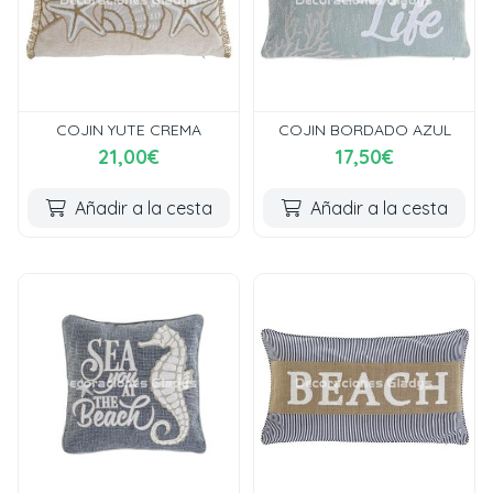
COJIN YUTE CREMA
COJIN BORDADO AZUL
21,00€
17,50€
Añadir a la cesta
Añadir a la cesta