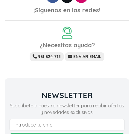
¡Síguenos en las redes!
¿Necesitas ayuda?
981 824 713
ENVIAR EMAIL
NEWSLETTER
Suscríbete a nuestro newsletter para recibir ofertas
y novedades exclusivas.