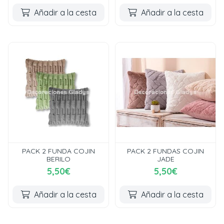
Añadir a la cesta
Añadir a la cesta
PACK 2 FUNDA COJIN
PACK 2 FUNDAS COJIN
BERILO
JADE
5,50€
5,50€
Añadir a la cesta
Añadir a la cesta