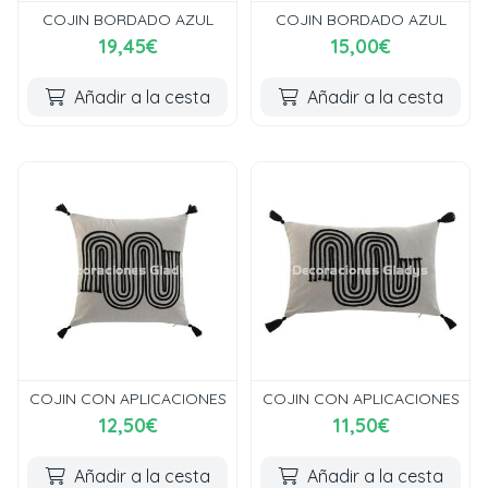
COJIN BORDADO AZUL
COJIN BORDADO AZUL
19,45€
15,00€
Añadir a la cesta
Añadir a la cesta
COJIN CON APLICACIONES
COJIN CON APLICACIONES
12,50€
11,50€
Añadir a la cesta
Añadir a la cesta