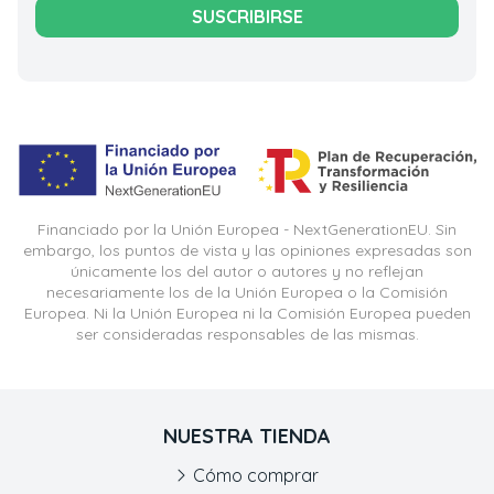
SUSCRIBIRSE
Financiado por la Unión Europea - NextGenerationEU. Sin
embargo, los puntos de vista y las opiniones expresadas son
únicamente los del autor o autores y no reflejan
necesariamente los de la Unión Europea o la Comisión
Europea. Ni la Unión Europea ni la Comisión Europea pueden
ser consideradas responsables de las mismas.
NUESTRA TIENDA
Cómo comprar