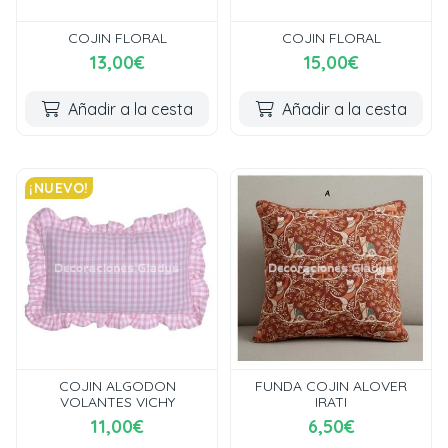
COJIN FLORAL
COJIN FLORAL
13,00€
15,00€
Añadir a la cesta
Añadir a la cesta
¡NUEVO!
COJIN ALGODON
FUNDA COJIN ALOVER
VOLANTES VICHY
IRATI
11,00€
6,50€