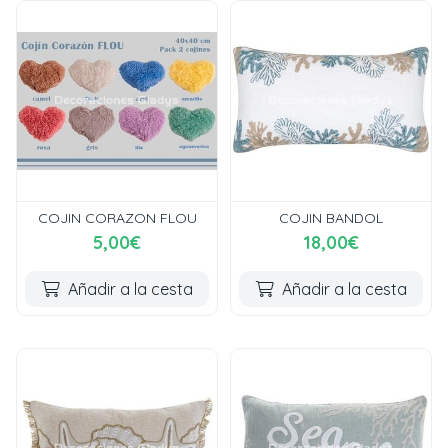
COJIN CORAZON FLOU
COJIN BANDOL
5,00€
18,00€
Añadir a la cesta
Añadir a la cesta