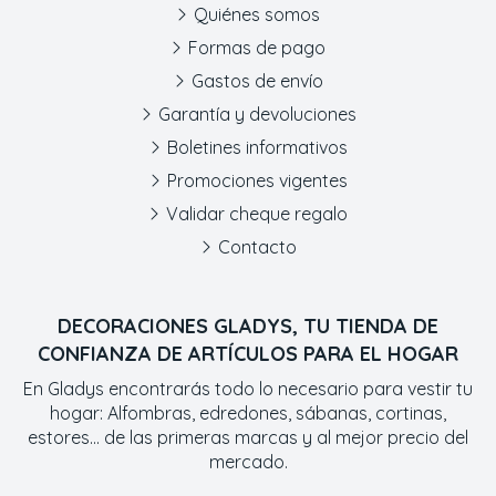
Quiénes somos
Formas de pago
Gastos de envío
Garantía y devoluciones
Boletines informativos
Promociones vigentes
Validar cheque regalo
Contacto
DECORACIONES GLADYS, TU TIENDA DE
CONFIANZA DE ARTÍCULOS PARA EL HOGAR
En Gladys encontrarás todo lo necesario para vestir tu
hogar: Alfombras, edredones, sábanas, cortinas,
estores... de las primeras marcas y al mejor precio del
mercado.