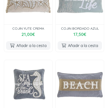
COJIN YUTE CREMA
COJIN BORDADO AZUL
21,00€
17,50€
Añadir a la cesta
Añadir a la cesta