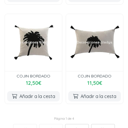
COJIN BORDADO
COJIN BORDADO
12,50€
11,50€
Añadir a la cesta
Añadir a la cesta
Página 1 de 4