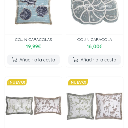
COJIN CARACOLAS
COJIN CARACOLA
19,99€
16,00€
Añadir a la cesta
Añadir a la cesta
¡NUEVO!
¡NUEVO!