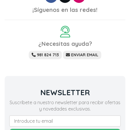
¡Síguenos en las redes!
¿Necesitas ayuda?
981 824 713
ENVIAR EMAIL
NEWSLETTER
Suscríbete a nuestro newsletter para recibir ofertas
y novedades exclusivas.