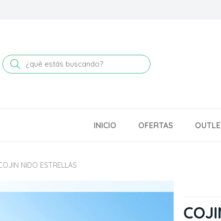
Buscar
INICIO
OFERTAS
OUTLE
COJIN NIDO ESTRELLAS
COJI