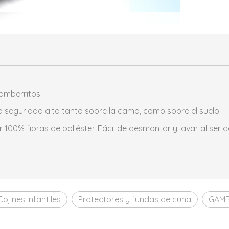
amberritos.
seguridad alta tanto sobre la cama, como sobre el suelo.
r 100% fibras de poliéster. Fácil de desmontar y lavar al ser
Cojines infantiles
Protectores y fundas de cuna
GAMB