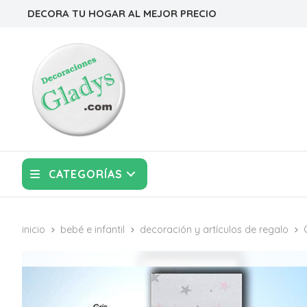
DECORA TU HOGAR AL MEJOR PRECIO
CATEGORÍAS
inicio
bebé e infantil
decoración y artículos de regalo