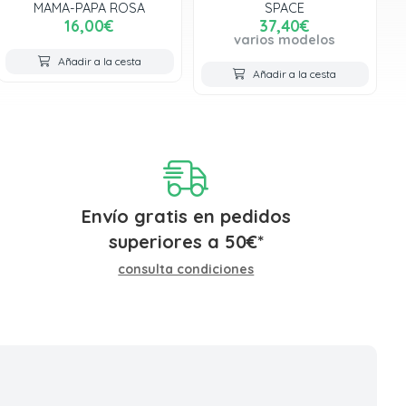
MAMA-PAPA ROSA
SPACE
16,00€
37,40€
varios modelos
Añadir a la cesta
Añadir a la cesta
Envío gratis en pedidos
superiores a
50
€
*
consulta condiciones