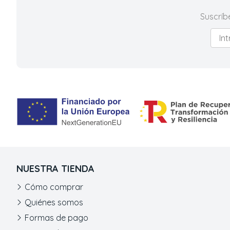
Suscríb
NUESTRA TIENDA
Cómo comprar
Quiénes somos
Formas de pago