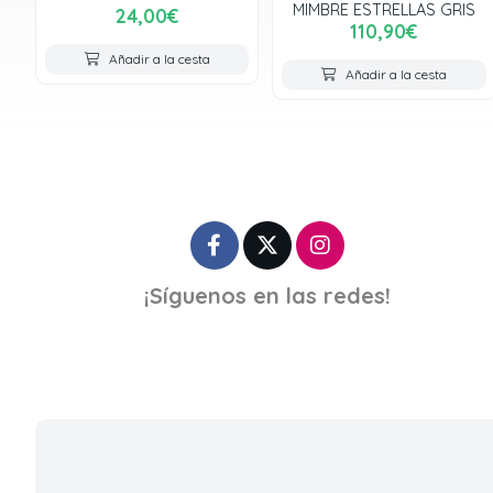
MIMBRE ESTRELLAS GRIS
24,00€
110,90€
Añadir a la cesta
Añadir a la cesta
¡Síguenos en las redes!