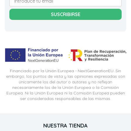
SUSCRIBIRSE
Financiado por la Unión Europea - NextGenerationEU. Sin
embargo, los puntos de vista y las opiniones expresadas son
únicamente los del autor o autores y no reflejan
necesariamente los de la Unión Europea o la Comisión
Europea. Ni la Unión Europea ni la Comisión Europea pueden
ser consideradas responsables de las mismas.
NUESTRA TIENDA