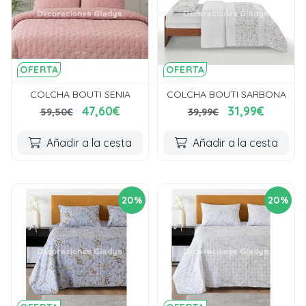
OFERTA
OFERTA
COLCHA BOUTI SENIA
COLCHA BOUTI SARBONA
47,60€
31,99€
59,50€
39,99€
Añadir a la cesta
Añadir a la cesta
20%
20%