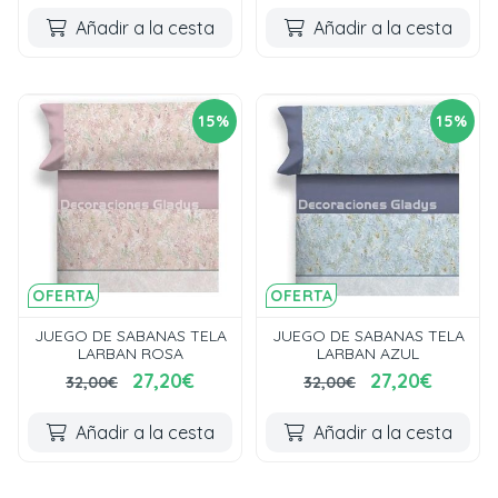
Añadir a la cesta
Añadir a la cesta
15%
15%
OFERTA
OFERTA
JUEGO DE SABANAS TELA
JUEGO DE SABANAS TELA
LARBAN ROSA
LARBAN AZUL
27,20€
27,20€
32,00€
32,00€
Añadir a la cesta
Añadir a la cesta