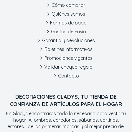
Cómo comprar
Quiénes somos
Formas de pago
Gastos de envío
Garantía y devoluciones
Boletines informativos
Promociones vigentes
Validar cheque regalo
Contacto
DECORACIONES GLADYS, TU TIENDA DE
CONFIANZA DE ARTÍCULOS PARA EL HOGAR
En Gladys encontrarás todo lo necesario para vestir tu
hogar: Alfombras, edredones, sábanas, cortinas,
estores... de las primeras marcas y al mejor precio del