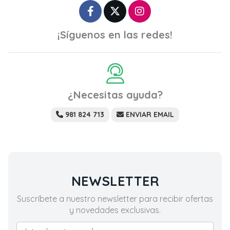
¡Síguenos en las redes!
¿Necesitas ayuda?
981 824 713
ENVIAR EMAIL
NEWSLETTER
Suscríbete a nuestro newsletter para recibir ofertas
y novedades exclusivas.