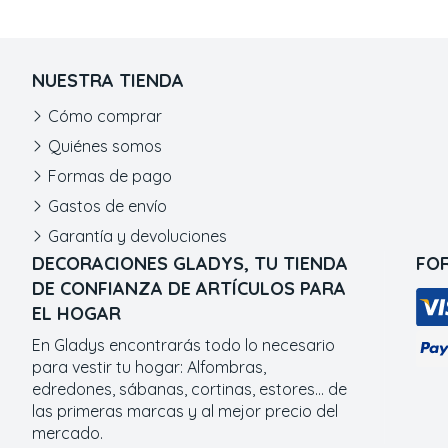
NUESTRA TIENDA
Cómo comprar
Quiénes somos
Formas de pago
Gastos de envío
Garantía y devoluciones
DECORACIONES GLADYS, TU TIENDA
FO
DE CONFIANZA DE ARTÍCULOS PARA
EL HOGAR
En Gladys encontrarás todo lo necesario
para vestir tu hogar: Alfombras,
edredones, sábanas, cortinas, estores... de
las primeras marcas y al mejor precio del
mercado.