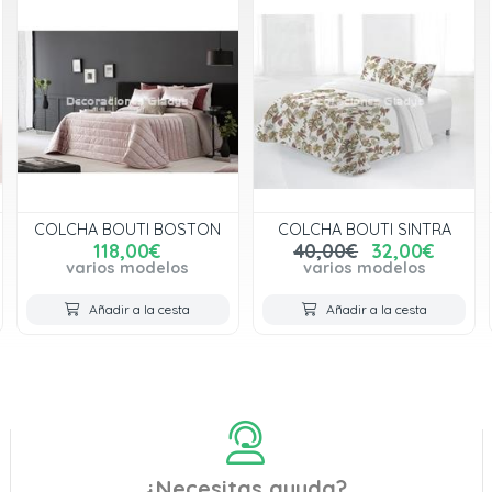
COLCHA BOUTI BOSTON
COLCHA BOUTI SINTRA
118,00€
40,00€
32,00€
varios modelos
varios modelos
Añadir a la cesta
Añadir a la cesta
¿Necesitas ayuda?