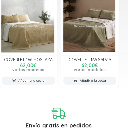
COVERLET 166 MOSTAZA
COVERLET 166 SALVIA
62,00€
62,00€
varios modelos
varios modelos
Añadir a la cesta
Añadir a la cesta
Envío gratis en pedidos