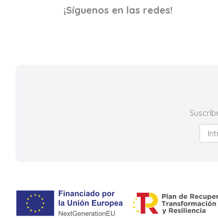
¡Síguenos en las redes!
Suscríb