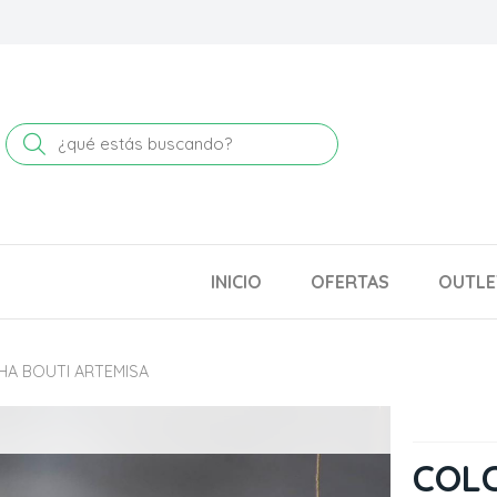
Buscar
INICIO
OFERTAS
OUTLE
A BOUTI ARTEMISA
COLC