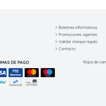
Boletines informativos
Promociones vigentes
Validar cheque regalo
Contacto
RMAS DE PAGO
Ropa de ca