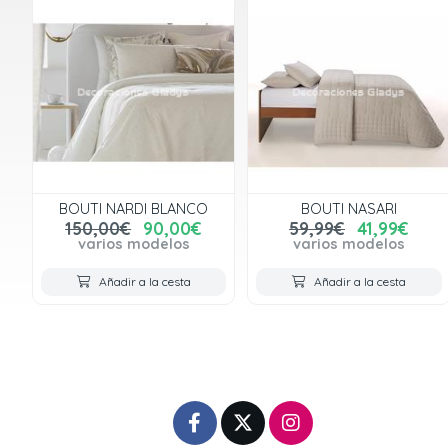
BOUTI NARDI BLANCO
BOUTI NASARI
150,00€
90,00€
59,99€
41,99€
varios modelos
varios modelos
Añadir a la cesta
Añadir a la cesta