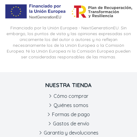
Financiado por la Unión Europea - NextGenerationEU. Sin
embargo, los puntos de vista y las opiniones expresadas son
únicamente los del autor o autores y no reflejan
necesariamente los de la Unión Europea o la Comisión
Europea. Ni la Unión Europea ni la Comisión Europea pueden
ser consideradas responsables de las mismas.
NUESTRA TIENDA
Cómo comprar
Quiénes somos
Formas de pago
Gastos de envío
Garantía y devoluciones