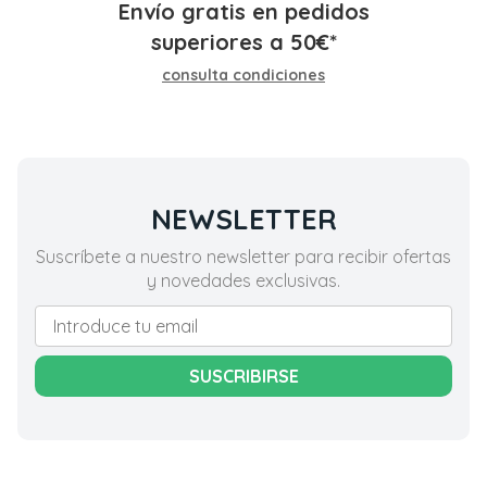
Envío gratis en pedidos
superiores a
50
€
*
consulta condiciones
NEWSLETTER
Suscríbete a nuestro newsletter para recibir ofertas
y novedades exclusivas.
SUSCRIBIRSE