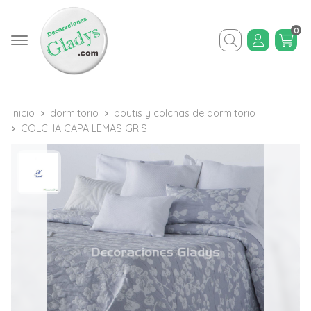
0
Buscar
inicio
dormitorio
boutis y colchas de dormitorio
COLCHA CAPA LEMAS GRIS