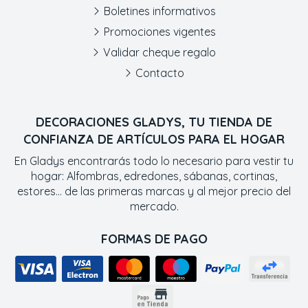
Boletines informativos
Promociones vigentes
Validar cheque regalo
Contacto
DECORACIONES GLADYS, TU TIENDA DE
CONFIANZA DE ARTÍCULOS PARA EL HOGAR
En Gladys encontrarás todo lo necesario para vestir tu
hogar: Alfombras, edredones, sábanas, cortinas,
estores... de las primeras marcas y al mejor precio del
mercado.
FORMAS DE PAGO