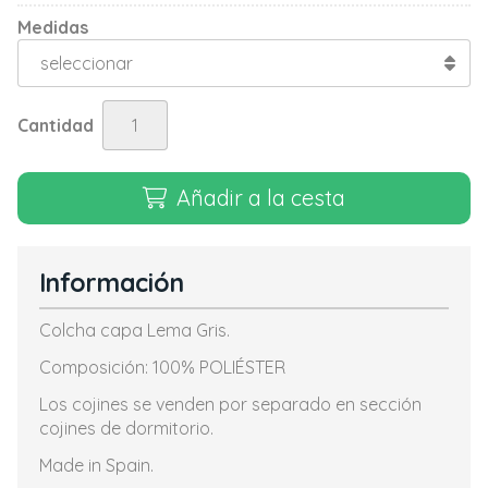
Medidas
Cantidad
Añadir a la cesta
Información
Colcha capa Lema Gris.
Composición: 100% POLIÉSTER
Los cojines se venden por separado en sección
cojines de dormitorio.
Made in Spain.