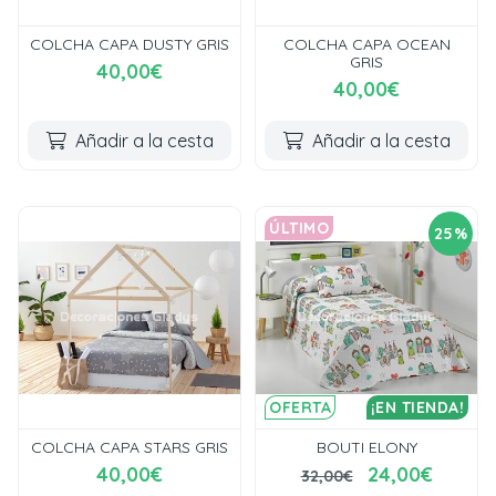
COLCHA CAPA DUSTY GRIS
COLCHA CAPA OCEAN
GRIS
40,00€
40,00€
Añadir a la cesta
Añadir a la cesta
ÚLTIMO
25%
OFERTA
¡EN TIENDA!
COLCHA CAPA STARS GRIS
BOUTI ELONY
40,00€
24,00€
32,00€