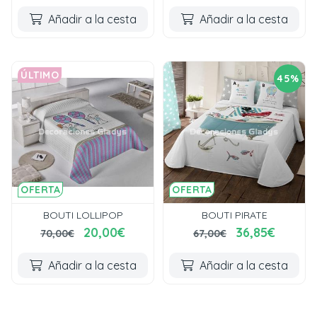
Añadir a la cesta
Añadir a la cesta
ÚLTIMO
45%
OFERTA
OFERTA
BOUTI LOLLIPOP
BOUTI PIRATE
20,00€
36,85€
70,00€
67,00€
Añadir a la cesta
Añadir a la cesta