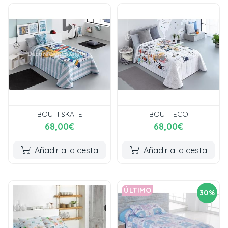
BOUTI SKATE
BOUTI ECO
68,00€
68,00€
Añadir a la cesta
Añadir a la cesta
ÚLTIMO
30%