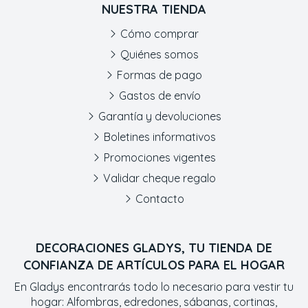
NUESTRA TIENDA
Cómo comprar
Quiénes somos
Formas de pago
Gastos de envío
Garantía y devoluciones
Boletines informativos
Promociones vigentes
Validar cheque regalo
Contacto
DECORACIONES GLADYS, TU TIENDA DE
CONFIANZA DE ARTÍCULOS PARA EL HOGAR
En Gladys encontrarás todo lo necesario para vestir tu
hogar: Alfombras, edredones, sábanas, cortinas,