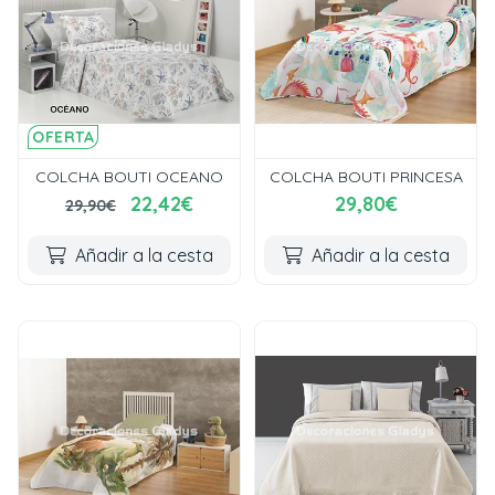
OFERTA
COLCHA BOUTI OCEANO
COLCHA BOUTI PRINCESA
22,42€
29,80€
29,90€
Añadir a la cesta
Añadir a la cesta