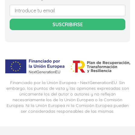
SUSCRIBIRSE
Financiado por la Unión Europea - NextGenerationEU. Sin
embargo, los puntos de vista y las opiniones expresadas son
únicamente los del autor o autores y no reflejan
necesariamente los de la Unión Europea o la Comisión
Europea. Ni la Unión Europea ni la Comisión Europea pueden
ser consideradas responsables de las mismas.