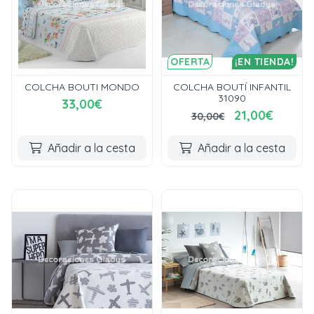
OFERTA
¡EN TIENDA!
COLCHA BOUTI MONDO
COLCHA BOUTÍ INFANTIL
31090
33,00€
21,00€
30,00€
Añadir a la cesta
Añadir a la cesta