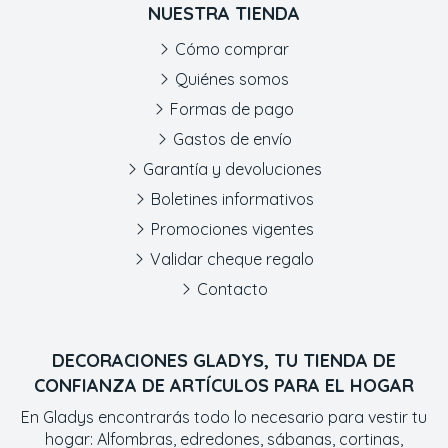
NUESTRA TIENDA
Cómo comprar
Quiénes somos
Formas de pago
Gastos de envío
Garantía y devoluciones
Boletines informativos
Promociones vigentes
Validar cheque regalo
Contacto
DECORACIONES GLADYS, TU TIENDA DE
CONFIANZA DE ARTÍCULOS PARA EL HOGAR
En Gladys encontrarás todo lo necesario para vestir tu
hogar: Alfombras, edredones, sábanas, cortinas,