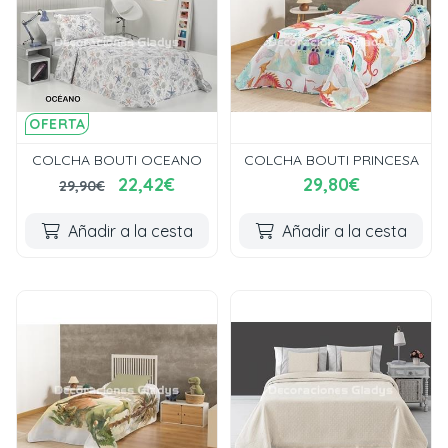
OFERTA
COLCHA BOUTI OCEANO
COLCHA BOUTI PRINCESA
22,42€
29,80€
29,90€
Añadir a la cesta
Añadir a la cesta