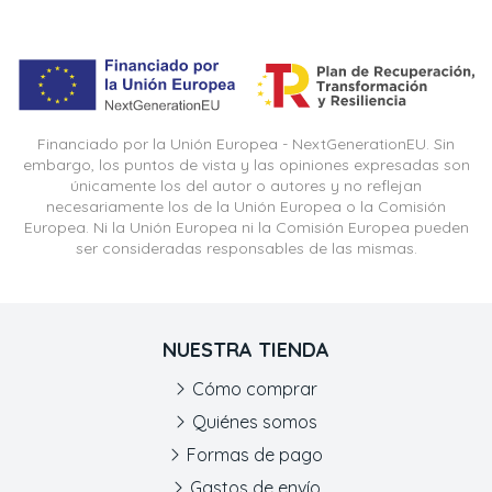
Financiado por la Unión Europea - NextGenerationEU. Sin
embargo, los puntos de vista y las opiniones expresadas son
únicamente los del autor o autores y no reflejan
necesariamente los de la Unión Europea o la Comisión
Europea. Ni la Unión Europea ni la Comisión Europea pueden
ser consideradas responsables de las mismas.
NUESTRA TIENDA
Cómo comprar
Quiénes somos
Formas de pago
Gastos de envío