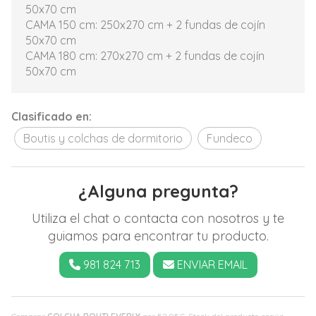
50x70 cm
CAMA 150 cm: 250x270 cm + 2 fundas de cojín
50x70 cm
CAMA 180 cm: 270x270 cm + 2 fundas de cojín
50x70 cm
Clasificado en:
Boutis y colchas de dormitorio
Fundeco
¿Alguna pregunta?
Utiliza el chat o contacta con nosotros y te
guiamos para encontrar tu producto.
981 824 713
ENVIAR EMAIL