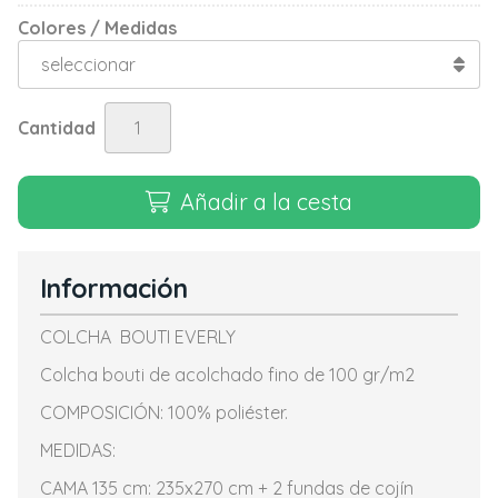
Colores / Medidas
Cantidad
Añadir a la cesta
Información
COLCHA BOUTI EVERLY
Colcha bouti de acolchado fino de 100 gr/m2
COMPOSICIÓN: 100% poliéster.
MEDIDAS:
CAMA 135 cm: 235x270 cm + 2 fundas de cojín