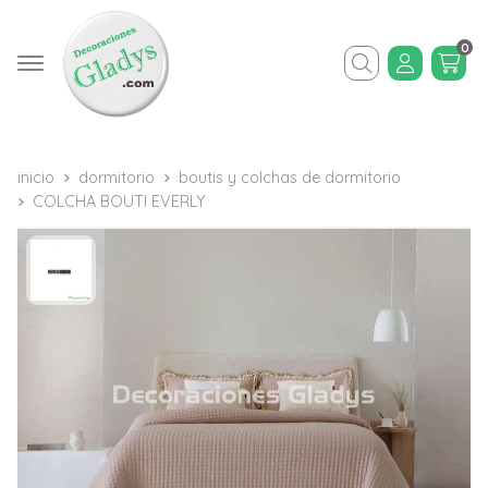
0
Buscar
inicio
dormitorio
boutis y colchas de dormitorio
COLCHA BOUTI EVERLY