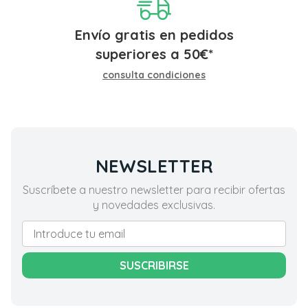
Envío gratis en pedidos
superiores a
50
€
*
consulta condiciones
NEWSLETTER
Suscríbete a nuestro newsletter para recibir ofertas
y novedades exclusivas.
SUSCRIBIRSE