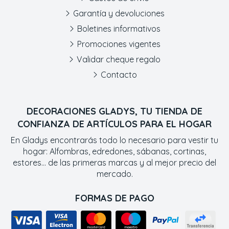
Garantía y devoluciones
Boletines informativos
Promociones vigentes
Validar cheque regalo
Contacto
DECORACIONES GLADYS, TU TIENDA DE
CONFIANZA DE ARTÍCULOS PARA EL HOGAR
En Gladys encontrarás todo lo necesario para vestir tu
hogar: Alfombras, edredones, sábanas, cortinas,
estores... de las primeras marcas y al mejor precio del
mercado.
FORMAS DE PAGO