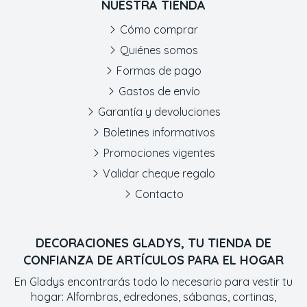
NUESTRA TIENDA
Cómo comprar
Quiénes somos
Formas de pago
Gastos de envío
Garantía y devoluciones
Boletines informativos
Promociones vigentes
Validar cheque regalo
Contacto
DECORACIONES GLADYS, TU TIENDA DE
CONFIANZA DE ARTÍCULOS PARA EL HOGAR
En Gladys encontrarás todo lo necesario para vestir tu
hogar: Alfombras, edredones, sábanas, cortinas,