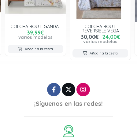
COLCHA BOUTI GANDAL
COLCHA BOUTI
REVERSIBLE VEGA
39,99€
30,00€
24,00€
varios modelos
varios modelos
Añadir a la cesta
Añadir a la cesta
¡Síguenos en las redes!