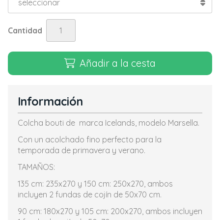
Cantidad
Añadir a la cesta
Información
Colcha bouti de marca Icelands, modelo Marsella.
Con un acolchado fino perfecto para la
temporada de primavera y verano.
TAMAÑOS:
135 cm: 235x270 y 150 cm: 250x270, ambos
incluyen 2 fundas de cojín de 50x70 cm.
90 cm: 180x270 y 105 cm: 200x270, ambos incluyen