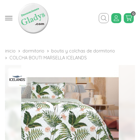
0
Buscar
inicio
dormitorio
boutis y colchas de dormitorio
COLCHA BOUTI MARSELLA ICELANDS