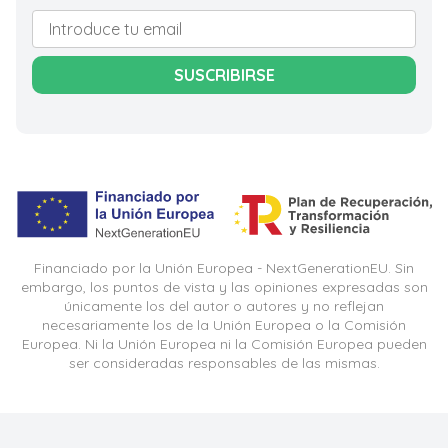
SUSCRIBIRSE
Financiado por la Unión Europea - NextGenerationEU. Sin
embargo, los puntos de vista y las opiniones expresadas son
únicamente los del autor o autores y no reflejan
necesariamente los de la Unión Europea o la Comisión
Europea. Ni la Unión Europea ni la Comisión Europea pueden
ser consideradas responsables de las mismas.