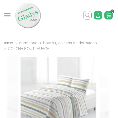
0
Buscar
inicio
dormitorio
boutis y colchas de dormitorio
COLCHA BOUTI HUACHI