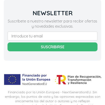
NEWSLETTER
Suscríbete a nuestro newsletter para recibir ofertas
y novedades exclusivas.
SUSCRIBIRSE
Financiado por la Unión Europea - NextGenerationEU. Sin
embargo, los puntos de vista y las opiniones expresadas son
únicamente los del autor o autores y no reflejan