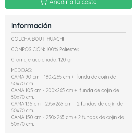
Añadir a la cesta
Información
COLCHA BOUTI HUACHI
COMPOSICIÓN: 100% Poliester.
Gramaje acolchado: 120 gr.
MEDIDAS:
CAMA 90 cm - 180x265 cm + funda de cojín de
50x70 cm.
CAMA 105 cm - 200x265 cm + funda de cojín de
50x70 cm.
CAMA 135 cm - 235x265 cm + 2 fundas de cojín de
50x70 cm.
CAMA 150 cm - 250x265 cm + 2 fundas de cojín de
50x70 cm.