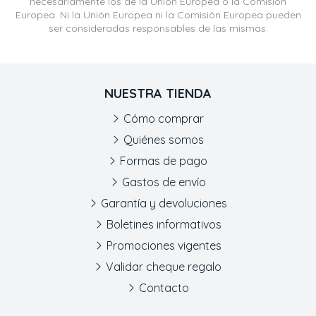
necesariamente los de la Unión Europea o la Comisión
Europea. Ni la Unión Europea ni la Comisión Europea pueden
ser consideradas responsables de las mismas.
NUESTRA TIENDA
Cómo comprar
Quiénes somos
Formas de pago
Gastos de envío
Garantía y devoluciones
Boletines informativos
Promociones vigentes
Validar cheque regalo
Contacto