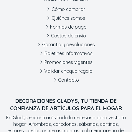
Cómo comprar
Quiénes somos
Formas de pago
Gastos de envío
Garantía y devoluciones
Boletines informativos
Promociones vigentes
Validar cheque regalo
Contacto
DECORACIONES GLADYS, TU TIENDA DE
CONFIANZA DE ARTÍCULOS PARA EL HOGAR
En Gladys encontrarás todo lo necesario para vestir tu
hogar: Alfombras, edredones, sábanas, cortinas,
estores... de las primeras marcas y al mejor precio del