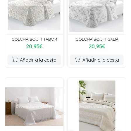
COLCHA BOUTI TABOR
COLCHA BOUTI GALIA
20,95€
20,95€
Añadir a la cesta
Añadir a la cesta