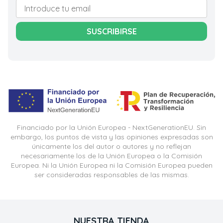
SUSCRIBIRSE
Financiado por la Unión Europea - NextGenerationEU. Sin
embargo, los puntos de vista y las opiniones expresadas son
únicamente los del autor o autores y no reflejan
necesariamente los de la Unión Europea o la Comisión
Europea. Ni la Unión Europea ni la Comisión Europea pueden
ser consideradas responsables de las mismas.
NUESTRA TIENDA