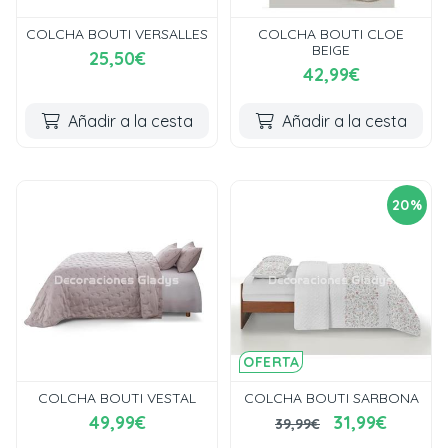
COLCHA BOUTI VERSALLES
COLCHA BOUTI CLOE
BEIGE
25,50€
42,99€
Añadir a la cesta
Añadir a la cesta
20%
OFERTA
COLCHA BOUTI VESTAL
COLCHA BOUTI SARBONA
49,99€
31,99€
39,99€