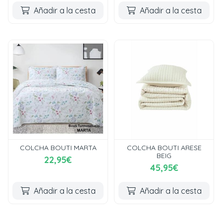
Añadir a la cesta
Añadir a la cesta
COLCHA BOUTI MARTA
COLCHA BOUTI ARESE
BEIG
22,95€
45,95€
Añadir a la cesta
Añadir a la cesta