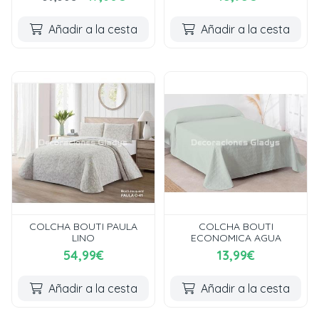
Añadir a la cesta
Añadir a la cesta
COLCHA BOUTI PAULA
COLCHA BOUTI
LINO
ECONOMICA AGUA
54,99€
13,99€
Añadir a la cesta
Añadir a la cesta