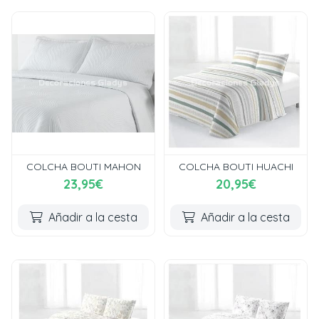
COLCHA BOUTI MAHON
COLCHA BOUTI HUACHI
23,95€
20,95€
Añadir a la cesta
Añadir a la cesta