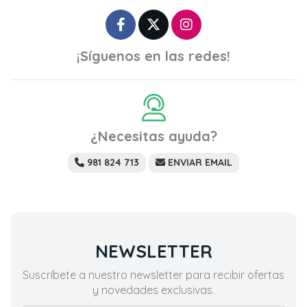
¡Síguenos en las redes!
¿Necesitas ayuda?
981 824 713
ENVIAR EMAIL
NEWSLETTER
Suscríbete a nuestro newsletter para recibir ofertas
y novedades exclusivas.