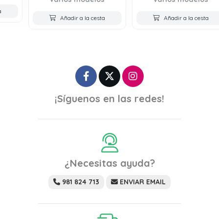
Añadir a la cesta
Añadir a la cesta
¡Síguenos en las redes!
¿Necesitas ayuda?
981 824 713
ENVIAR EMAIL