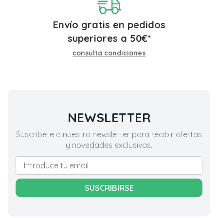
Envío gratis en pedidos
superiores a
50
€
*
consulta condiciones
NEWSLETTER
Suscríbete a nuestro newsletter para recibir ofertas
y novedades exclusivas.
SUSCRIBIRSE