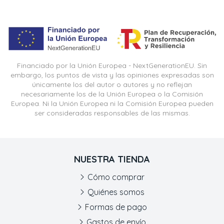
Financiado por la Unión Europea - NextGenerationEU. Sin
embargo, los puntos de vista y las opiniones expresadas son
únicamente los del autor o autores y no reflejan
necesariamente los de la Unión Europea o la Comisión
Europea. Ni la Unión Europea ni la Comisión Europea pueden
ser consideradas responsables de las mismas.
NUESTRA TIENDA
Cómo comprar
Quiénes somos
Formas de pago
Gastos de envío