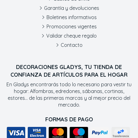
Garantía y devoluciones
Boletines informativos
Promociones vigentes
Validar cheque regalo
Contacto
DECORACIONES GLADYS, TU TIENDA DE
CONFIANZA DE ARTÍCULOS PARA EL HOGAR
En Gladys encontrarás todo lo necesario para vestir tu
hogar: Alfombras, edredones, sábanas, cortinas,
estores... de las primeras marcas y al mejor precio del
mercado.
FORMAS DE PAGO