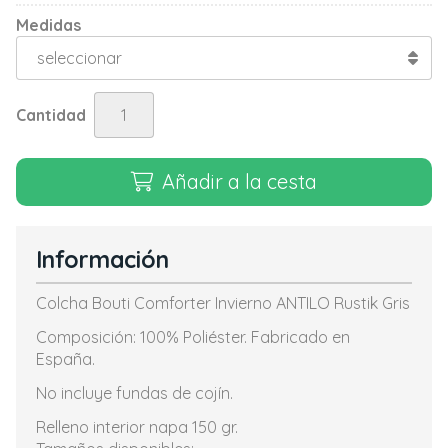
Medidas
Cantidad
Añadir a la cesta
Información
Colcha Bouti Comforter Invierno ANTILO Rustik Gris
Composición: 100% Poliéster. Fabricado en
España.
No incluye fundas de cojín.
Relleno interior napa 150 gr.