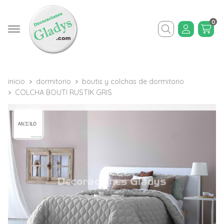
0
Buscar
inicio
dormitorio
boutis y colchas de dormitorio
COLCHA BOUTI RUSTIK GRIS