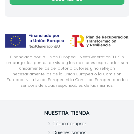
Financiado por la Unión Europea - NextGenerationEU. Sin
embargo, los puntos de vista y las opiniones expresadas son
únicamente los del autor o autores y no reflejan
necesariamente los de la Unión Europea o la Comisión
Europea. Ni la Unión Europea ni la Comisión Europea pueden
ser consideradas responsables de las mismas.
NUESTRA TIENDA
Cómo comprar
Quiénes somos