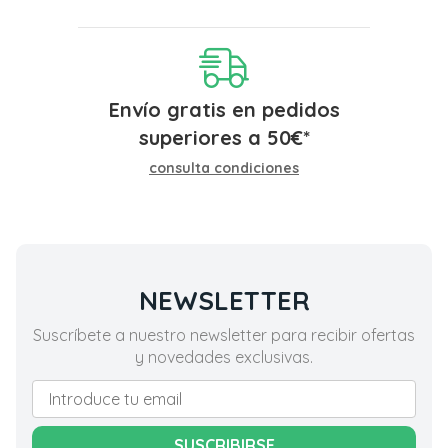
Envío gratis en pedidos
superiores a
50
€
*
consulta condiciones
NEWSLETTER
Suscríbete a nuestro newsletter para recibir ofertas
y novedades exclusivas.
SUSCRIBIRSE