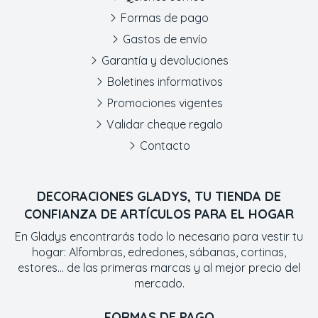
Formas de pago
Gastos de envío
Garantía y devoluciones
Boletines informativos
Promociones vigentes
Validar cheque regalo
Contacto
DECORACIONES GLADYS, TU TIENDA DE
CONFIANZA DE ARTÍCULOS PARA EL HOGAR
En Gladys encontrarás todo lo necesario para vestir tu
hogar: Alfombras, edredones, sábanas, cortinas,
estores... de las primeras marcas y al mejor precio del
mercado.
FORMAS DE PAGO