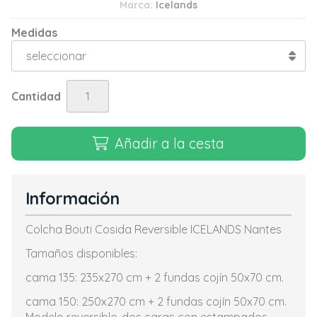
Marca:
Icelands
Medidas
Cantidad
Añadir a la cesta
Información
Colcha Bouti Cosida Reversible ICELANDS Nantes
Tamaños disponibles:
cama 135: 235x270 cm + 2 fundas cojín 50x70 cm.
cama 150: 250x270 cm + 2 fundas cojín 50x70 cm.