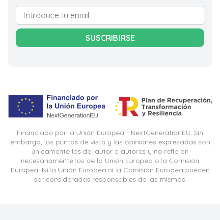
SUSCRIBIRSE
Financiado por la Unión Europea - NextGenerationEU. Sin
embargo, los puntos de vista y las opiniones expresadas son
únicamente los del autor o autores y no reflejan
necesariamente los de la Unión Europea o la Comisión
Europea. Ni la Unión Europea ni la Comisión Europea pueden
ser consideradas responsables de las mismas.