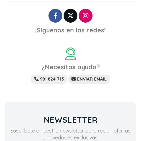
¡Síguenos en las redes!
¿Necesitas ayuda?
981 824 713
ENVIAR EMAIL
NEWSLETTER
Suscríbete a nuestro newsletter para recibir ofertas
y novedades exclusivas.