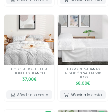
COLCHA BOUTI JULIA
JUEGO DE SABANAS
ROBERTS BLANCO
ALGODÓN SATEN 300
HILOS
37,00€
68,00€
Añadir a la cesta
Añadir a la cesta