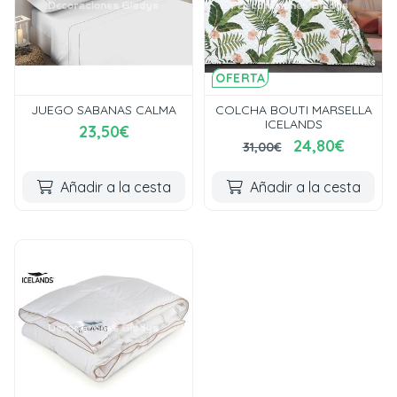
OFERTA
JUEGO SABANAS CALMA
COLCHA BOUTI MARSELLA
ICELANDS
23,50€
24,80€
31,00€
Añadir a la cesta
Añadir a la cesta