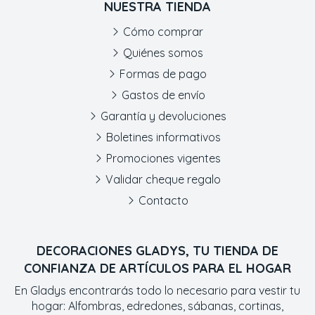
NUESTRA TIENDA
Cómo comprar
Quiénes somos
Formas de pago
Gastos de envío
Garantía y devoluciones
Boletines informativos
Promociones vigentes
Validar cheque regalo
Contacto
DECORACIONES GLADYS, TU TIENDA DE
CONFIANZA DE ARTÍCULOS PARA EL HOGAR
En Gladys encontrarás todo lo necesario para vestir tu
hogar: Alfombras, edredones, sábanas, cortinas,