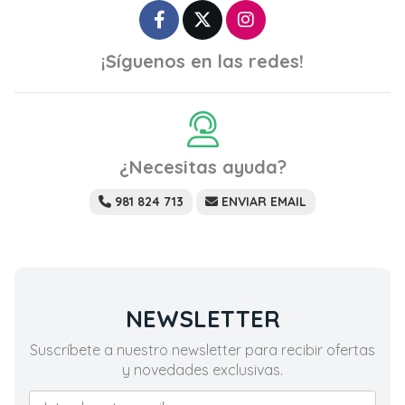
¡Síguenos en las redes!
¿Necesitas ayuda?
981 824 713
ENVIAR EMAIL
NEWSLETTER
Suscríbete a nuestro newsletter para recibir ofertas
y novedades exclusivas.