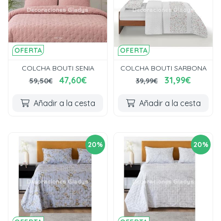
OFERTA
OFERTA
COLCHA BOUTI SENIA
COLCHA BOUTI SARBONA
47,60€
31,99€
59,50€
39,99€
Añadir a la cesta
Añadir a la cesta
20%
20%