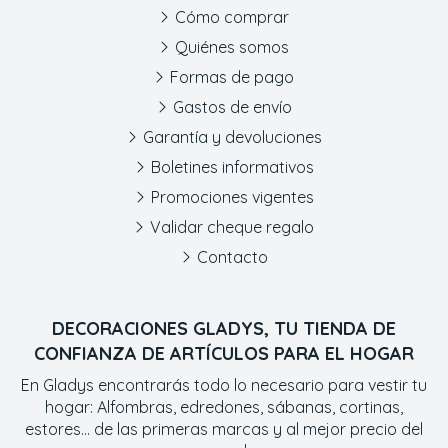
Cómo comprar
Quiénes somos
Formas de pago
Gastos de envío
Garantía y devoluciones
Boletines informativos
Promociones vigentes
Validar cheque regalo
Contacto
DECORACIONES GLADYS, TU TIENDA DE
CONFIANZA DE ARTÍCULOS PARA EL HOGAR
En Gladys encontrarás todo lo necesario para vestir tu
hogar: Alfombras, edredones, sábanas, cortinas,
estores... de las primeras marcas y al mejor precio del