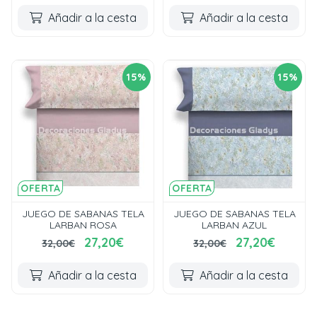
Añadir a la cesta
Añadir a la cesta
15%
15%
OFERTA
OFERTA
JUEGO DE SABANAS TELA
JUEGO DE SABANAS TELA
LARBAN ROSA
LARBAN AZUL
27,20€
27,20€
32,00€
32,00€
Añadir a la cesta
Añadir a la cesta