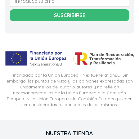
SUSCRIBIRSE
Financiado por la Unión Europea - NextGenerationEU. Sin
embargo, los puntos de vista y las opiniones expresadas son
únicamente los del autor o autores y no reflejan
necesariamente los de la Unión Europea o la Comisión
Europea. Ni la Unión Europea ni la Comisión Europea pueden
ser consideradas responsables de las mismas.
NUESTRA TIENDA