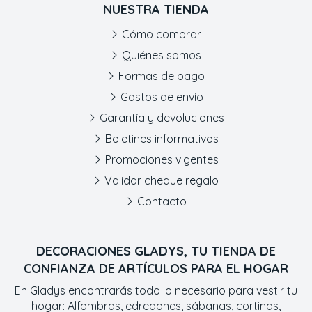
NUESTRA TIENDA
Cómo comprar
Quiénes somos
Formas de pago
Gastos de envío
Garantía y devoluciones
Boletines informativos
Promociones vigentes
Validar cheque regalo
Contacto
DECORACIONES GLADYS, TU TIENDA DE
CONFIANZA DE ARTÍCULOS PARA EL HOGAR
En Gladys encontrarás todo lo necesario para vestir tu
hogar: Alfombras, edredones, sábanas, cortinas,