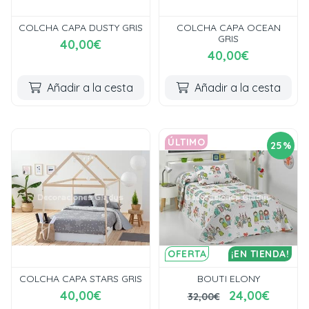
COLCHA CAPA DUSTY GRIS
COLCHA CAPA OCEAN
GRIS
40,00€
40,00€
Añadir a la cesta
Añadir a la cesta
ÚLTIMO
25%
OFERTA
¡EN TIENDA!
COLCHA CAPA STARS GRIS
BOUTI ELONY
40,00€
24,00€
32,00€