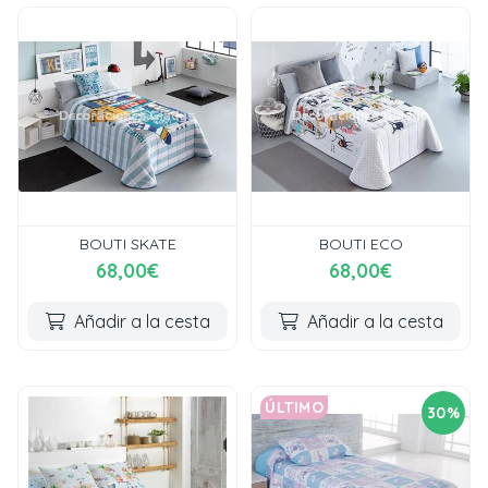
BOUTI SKATE
BOUTI ECO
68,00€
68,00€
Añadir a la cesta
Añadir a la cesta
ÚLTIMO
30%