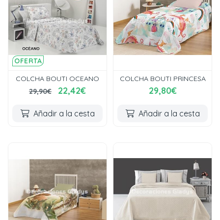
OFERTA
COLCHA BOUTI OCEANO
COLCHA BOUTI PRINCESA
22,42€
29,80€
29,90€
Añadir a la cesta
Añadir a la cesta