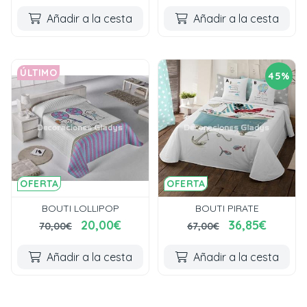
Añadir a la cesta
Añadir a la cesta
ÚLTIMO
45%
OFERTA
OFERTA
BOUTI LOLLIPOP
BOUTI PIRATE
20,00€
36,85€
70,00€
67,00€
Añadir a la cesta
Añadir a la cesta