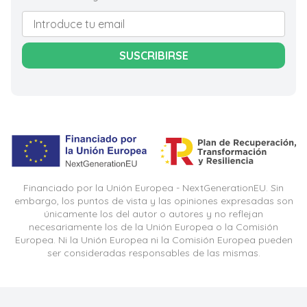
SUSCRIBIRSE
Financiado por la Unión Europea - NextGenerationEU. Sin
embargo, los puntos de vista y las opiniones expresadas son
únicamente los del autor o autores y no reflejan
necesariamente los de la Unión Europea o la Comisión
Europea. Ni la Unión Europea ni la Comisión Europea pueden
ser consideradas responsables de las mismas.