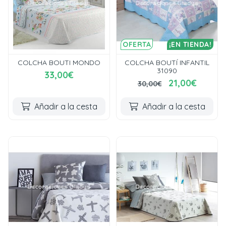
OFERTA
¡EN TIENDA!
COLCHA BOUTI MONDO
COLCHA BOUTÍ INFANTIL
31090
33,00€
21,00€
30,00€
Añadir a la cesta
Añadir a la cesta