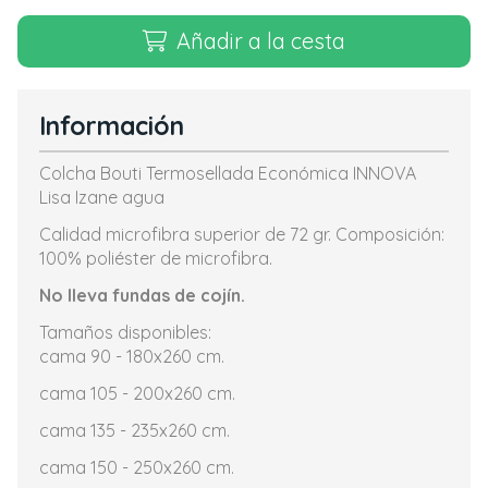
Añadir a la cesta
Información
Colcha Bouti Termosellada Económica INNOVA
Lisa Izane agua
Calidad microfibra superior de 72 gr. Composición:
100% poliéster de microfibra.
No lleva fundas de cojín.
Tamaños disponibles:
cama 90 - 180x260 cm.
cama 105 - 200x260 cm.
cama 135 - 235x260 cm.
cama 150 - 250x260 cm.