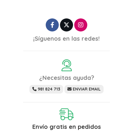
¡Síguenos en las redes!
¿Necesitas ayuda?
981 824 713
ENVIAR EMAIL
Envío gratis en pedidos