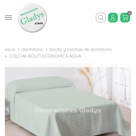
0
Buscar
inicio
dormitorio
boutis y colchas de dormitorio
COLCHA BOUTI ECONOMICA AGUA