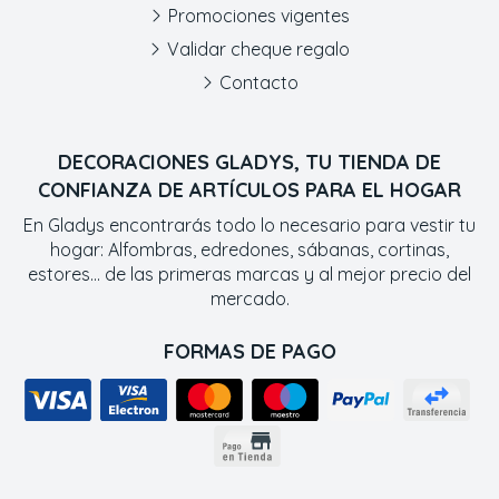
Promociones vigentes
Validar cheque regalo
Contacto
DECORACIONES GLADYS, TU TIENDA DE
CONFIANZA DE ARTÍCULOS PARA EL HOGAR
En Gladys encontrarás todo lo necesario para vestir tu
hogar: Alfombras, edredones, sábanas, cortinas,
estores... de las primeras marcas y al mejor precio del
mercado.
FORMAS DE PAGO