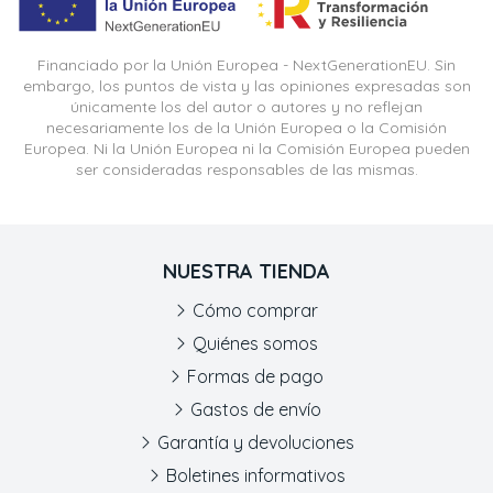
Financiado por la Unión Europea - NextGenerationEU. Sin
embargo, los puntos de vista y las opiniones expresadas son
únicamente los del autor o autores y no reflejan
necesariamente los de la Unión Europea o la Comisión
Europea. Ni la Unión Europea ni la Comisión Europea pueden
ser consideradas responsables de las mismas.
NUESTRA TIENDA
Cómo comprar
Quiénes somos
Formas de pago
Gastos de envío
Garantía y devoluciones
Boletines informativos