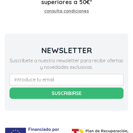
superiores a
50
€
*
consulta condiciones
NEWSLETTER
Suscríbete a nuestro newsletter para recibir ofertas
y novedades exclusivas.
SUSCRIBIRSE