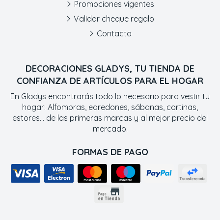
Promociones vigentes
Validar cheque regalo
Contacto
DECORACIONES GLADYS, TU TIENDA DE
CONFIANZA DE ARTÍCULOS PARA EL HOGAR
En Gladys encontrarás todo lo necesario para vestir tu
hogar: Alfombras, edredones, sábanas, cortinas,
estores... de las primeras marcas y al mejor precio del
mercado.
FORMAS DE PAGO