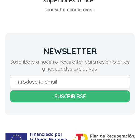
superiores a
50
€
*
consulta condiciones
NEWSLETTER
Suscríbete a nuestro newsletter para recibir ofertas
y novedades exclusivas.
SUSCRIBIRSE