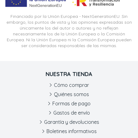
Financiado por la Unión Europea - NextGenerationEU. Sin
embargo, los puntos de vista y las opiniones expresadas son
únicamente los del autor o autores y no reflejan
necesariamente los de la Unión Europea o la Comisión
Europea. Ni la Unión Europea ni la Comisión Europea pueden
ser consideradas responsables de las mismas.
NUESTRA TIENDA
Cómo comprar
Quiénes somos
Formas de pago
Gastos de envío
Garantía y devoluciones
Boletines informativos