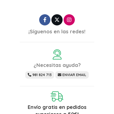
¡Síguenos en las redes!
¿Necesitas ayuda?
981 824 713
ENVIAR EMAIL
Envío gratis en pedidos