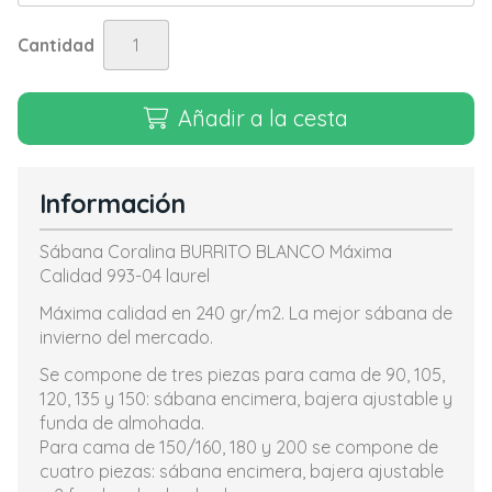
Cantidad
Añadir a la cesta
Información
Sábana Coralina BURRITO BLANCO Máxima
Calidad 993-04 laurel
Máxima calidad en 240 gr/m2. La mejor sábana de
invierno del mercado.
Se compone de tres piezas para cama de 90, 105,
120, 135 y 150: sábana encimera, bajera ajustable y
funda de almohada.
Para cama de 150/160, 180 y 200 se compone de
cuatro piezas: sábana encimera, bajera ajustable