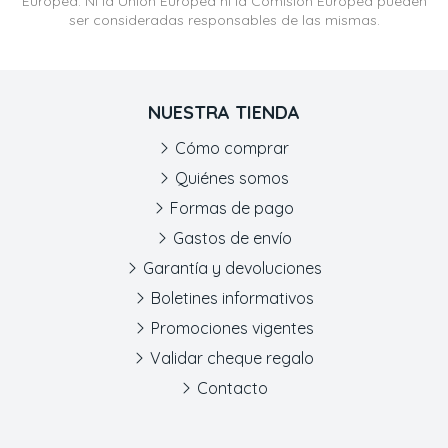
Europea. Ni la Unión Europea ni la Comisión Europea pueden
ser consideradas responsables de las mismas.
NUESTRA TIENDA
Cómo comprar
Quiénes somos
Formas de pago
Gastos de envío
Garantía y devoluciones
Boletines informativos
Promociones vigentes
Validar cheque regalo
Contacto