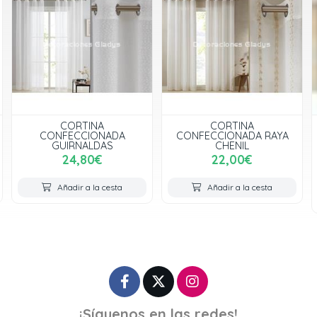
CORTINA
CORTINA
CONFECCIONADA
CONFECCIONADA RAYA
GUIRNALDAS
CHENIL
24,80€
22,00€
Añadir a la cesta
Añadir a la cesta
¡Síguenos en las redes!