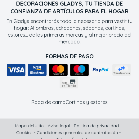
DECORACIONES GLADYS, TU TIENDA DE
CONFIANZA DE ARTÍCULOS PARA EL HOGAR
En Gladys encontrarás todo lo necesario para vestir tu
hogar: Alfombras, edredones, sábanas, cortinas,
estores... de las primeras marcas y al mejor precio del
mercado.
FORMAS DE PAGO
Ropa de cama
Cortinas y estores
Mapa del sitio
-
Aviso legal
-
Política de privacidad
-
Cookies
-
Condiciones generales de contratación
-