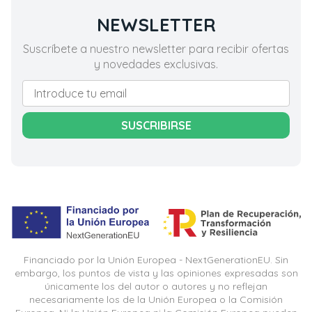
NEWSLETTER
Suscríbete a nuestro newsletter para recibir ofertas
y novedades exclusivas.
SUSCRIBIRSE
Financiado por la Unión Europea - NextGenerationEU. Sin
embargo, los puntos de vista y las opiniones expresadas son
únicamente los del autor o autores y no reflejan
necesariamente los de la Unión Europea o la Comisión