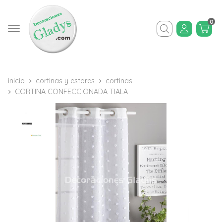
0
Buscar
inicio
cortinas y estores
cortinas
CORTINA CONFECCIONADA TIALA