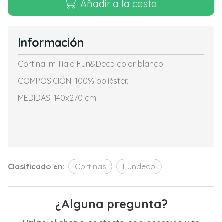
Añadir a la cesta
Información
Cortina Im Tiala Fun&Deco color blanco
COMPOSICIÓN: 100% poliéster.
MEDIDAS: 140x270 cm
Clasificado en:
Cortinas
Fundeco
¿Alguna pregunta?