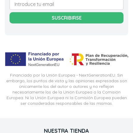
SUSCRIBIRSE
Financiado por la Unión Europea - NextGenerationEU. Sin
embargo, los puntos de vista y las opiniones expresadas son
únicamente los del autor o autores y no reflejan
necesariamente los de la Unión Europea o la Comisión
Europea. Ni la Unión Europea ni la Comisión Europea pueden
ser consideradas responsables de las mismas.
NUESTRA TIENDA