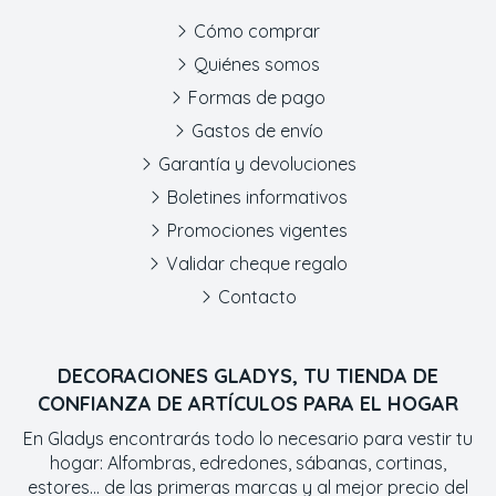
Cómo comprar
Quiénes somos
Formas de pago
Gastos de envío
Garantía y devoluciones
Boletines informativos
Promociones vigentes
Validar cheque regalo
Contacto
DECORACIONES GLADYS, TU TIENDA DE
CONFIANZA DE ARTÍCULOS PARA EL HOGAR
En Gladys encontrarás todo lo necesario para vestir tu
hogar: Alfombras, edredones, sábanas, cortinas,
estores... de las primeras marcas y al mejor precio del