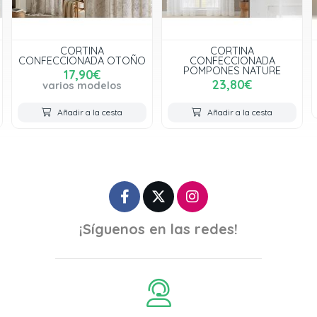
CORTINA
CORTINA
CONFECCIONADA OTOÑO
CONFECCIONADA
POMPONES NATURE
17,90€
23,80€
varios modelos
Añadir a la cesta
Añadir a la cesta
¡Síguenos en las redes!