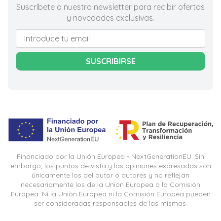
Suscríbete a nuestro newsletter para recibir ofertas
y novedades exclusivas.
SUSCRIBIRSE
Financiado por la Unión Europea - NextGenerationEU. Sin
embargo, los puntos de vista y las opiniones expresadas son
únicamente los del autor o autores y no reflejan
necesariamente los de la Unión Europea o la Comisión
Europea. Ni la Unión Europea ni la Comisión Europea pueden
ser consideradas responsables de las mismas.