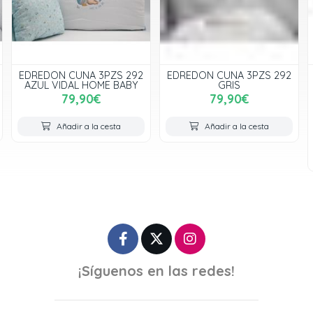
EDREDON CUNA 3PZS 292
EDREDON CUNA 3PZS 292
AZUL VIDAL HOME BABY
GRIS
79,90€
79,90€
Añadir a la cesta
Añadir a la cesta
¡Síguenos en las redes!