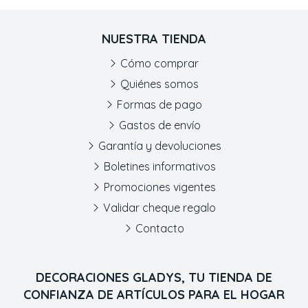
NUESTRA TIENDA
Cómo comprar
Quiénes somos
Formas de pago
Gastos de envío
Garantía y devoluciones
Boletines informativos
Promociones vigentes
Validar cheque regalo
Contacto
DECORACIONES GLADYS, TU TIENDA DE
CONFIANZA DE ARTÍCULOS PARA EL HOGAR