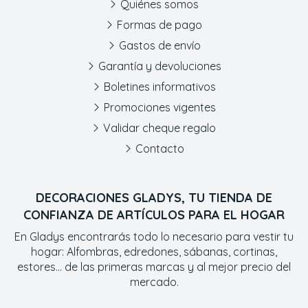
Quiénes somos
Formas de pago
Gastos de envío
Garantía y devoluciones
Boletines informativos
Promociones vigentes
Validar cheque regalo
Contacto
DECORACIONES GLADYS, TU TIENDA DE
CONFIANZA DE ARTÍCULOS PARA EL HOGAR
En Gladys encontrarás todo lo necesario para vestir tu
hogar: Alfombras, edredones, sábanas, cortinas,
estores... de las primeras marcas y al mejor precio del
mercado.