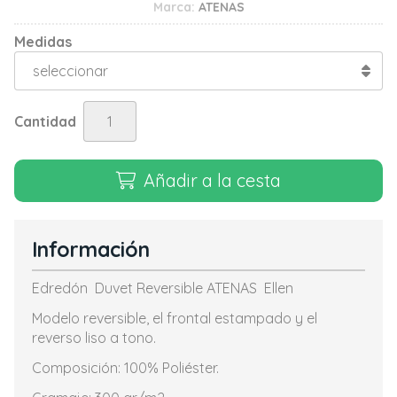
Marca:
ATENAS
Medidas
Cantidad
Añadir a la cesta
Información
Edredón Duvet Reversible ATENAS Ellen
Modelo reversible, el frontal estampado y el
reverso liso a tono.
Composición: 100% Poliéster.