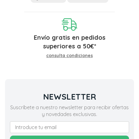
Envío gratis en pedidos
superiores a
50
€
*
consulta condiciones
NEWSLETTER
Suscríbete a nuestro newsletter para recibir ofertas
y novedades exclusivas.