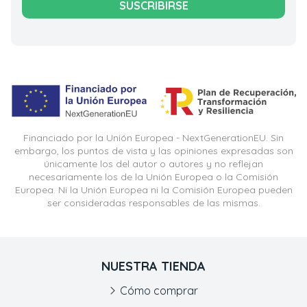
SUSCRIBIRSE
Financiado por la Unión Europea - NextGenerationEU. Sin
embargo, los puntos de vista y las opiniones expresadas son
únicamente los del autor o autores y no reflejan
necesariamente los de la Unión Europea o la Comisión
Europea. Ni la Unión Europea ni la Comisión Europea pueden
ser consideradas responsables de las mismas.
NUESTRA TIENDA
Cómo comprar