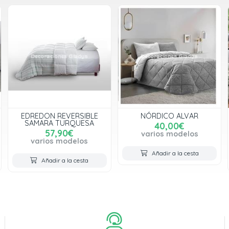
EDREDON REVERSIBLE
NÓRDICO ALVAR
SAMARA TURQUESA
40,00€
57,90€
varios modelos
varios modelos
Añadir a la cesta
Añadir a la cesta