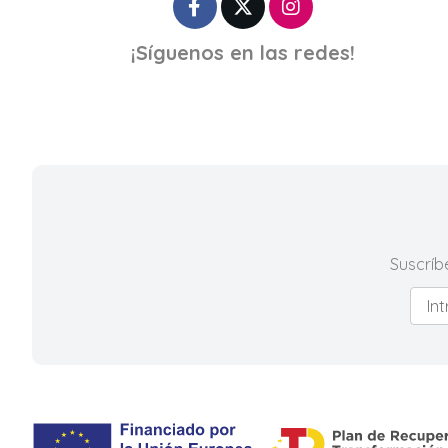
¡Síguenos en las redes!
Suscríb