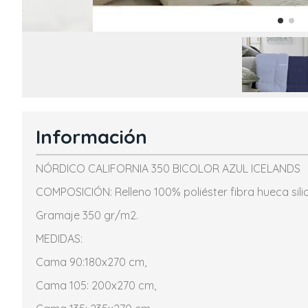
Información
NÓRDICO CALIFORNIA 350 BICOLOR AZUL ICELANDS
COMPOSICIÓN: Relleno 100% poliéster fibra hueca silic
Gramaje 350 gr/m2.
MEDIDAS:
Cama 90:180x270 cm,
Cama 105: 200x270 cm,