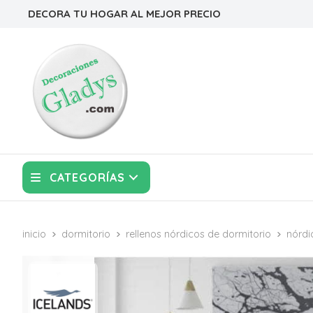
DECORA TU HOGAR AL MEJOR PRECIO
CATEGORÍAS
inicio
dormitorio
rellenos nórdicos de dormitorio
nórdi