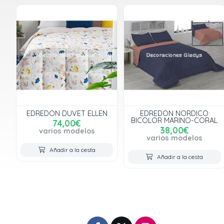
EDREDON DUVET ELLEN
EDREDON NORDICO
BICOLOR MARINO-CORAL
74,00€
38,00€
varios modelos
varios modelos
Añadir a la cesta
Añadir a la cesta