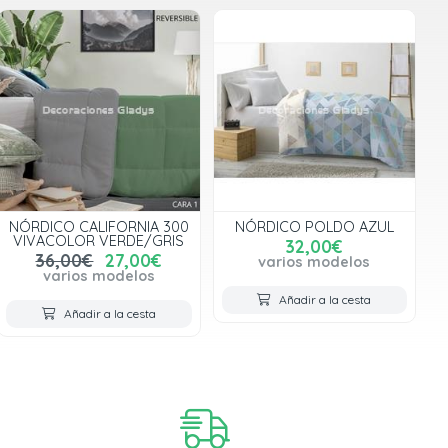
NÓRDICO CALIFORNIA 300
NÓRDICO POLDO AZUL
VIVACOLOR VERDE/GRIS
32,00€
36,00€
27,00€
varios modelos
varios modelos
Añadir a la cesta
Añadir a la cesta