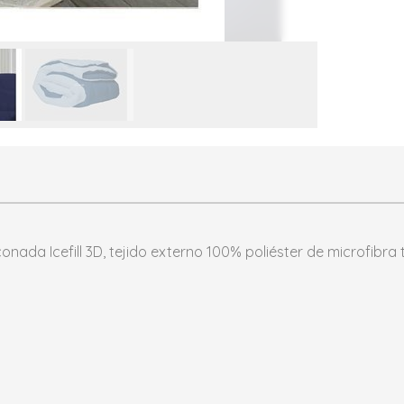
onada Icefill 3D, tejido externo 100% poliéster de microfibra