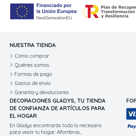
NUESTRA TIENDA
Cómo comprar
Quiénes somos
Formas de pago
Gastos de envío
Garantía y devoluciones
DECORACIONES GLADYS, TU TIENDA
FO
DE CONFIANZA DE ARTÍCULOS PARA
EL HOGAR
En Gladys encontrarás todo lo necesario
para vestir tu hogar: Alfombras,