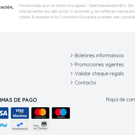
Financiado por la Unión Europea - NextGenerationEU. Sin
únicamente los del autor o autores y no reflejan necesar
Unión Europea ni la Comisión Europea pueden ser consid
Boletines informativos
Promociones vigentes
Validar cheque regalo
Contacto
RMAS DE PAGO
Ropa de ca