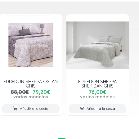
EDREDON SHERPA OSLAN
EDREDON SHERPA
GRIS
SHERIDAN GRIS
88,00€
79,20€
76,00€
varios modelos
varios modelos
Añadir a la cesta
Añadir a la cesta