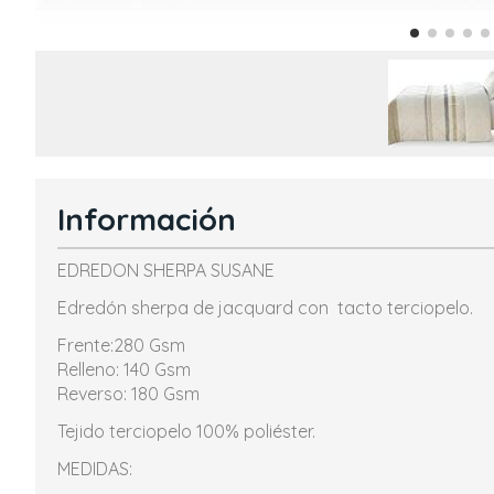
Información
EDREDON SHERPA SUSANE
Edredón sherpa de jacquard con tacto terciopelo.
Frente:280 Gsm
Relleno: 140 Gsm
Reverso: 180 Gsm
Tejido terciopelo 100% poliéster.
MEDIDAS: