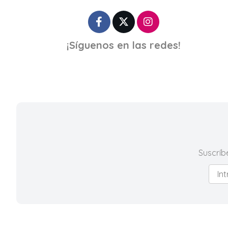
¡Síguenos en las redes!
Suscríb