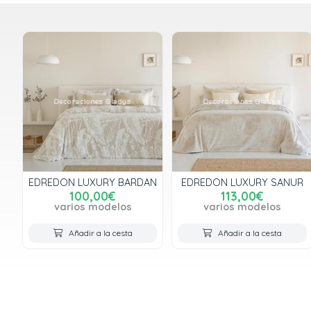
EDREDON LUXURY BARDAN
EDREDON LUXURY SANUR
100,00€
113,00€
varios modelos
varios modelos
Añadir a la cesta
Añadir a la cesta