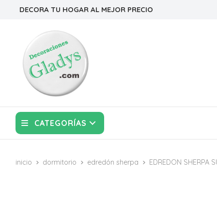
DECORA TU HOGAR AL MEJOR PRECIO
CATEGORÍAS
inicio
dormitorio
edredón sherpa
EDREDON SHERPA S