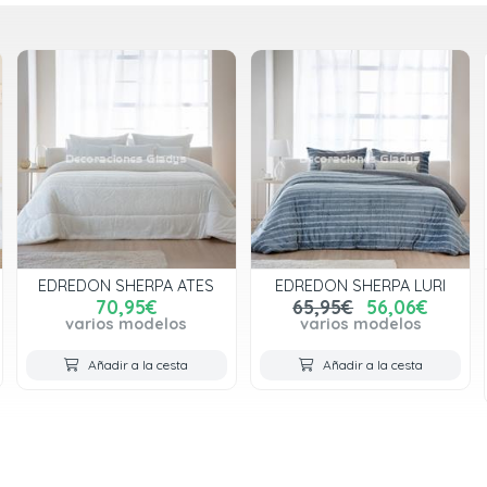
EDREDON SHERPA ATES
EDREDON SHERPA LURI
70,95€
65,95€
56,06€
varios modelos
varios modelos
Añadir a la cesta
Añadir a la cesta