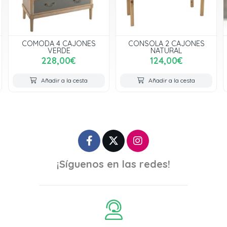
CONSOLA 2 CAJONES
LIBRERIA INFANTIL MADERA
NATURAL
47,00€
124,00€
varios modelos
Añadir a la cesta
Añadir a la cesta
¡Síguenos en las redes!