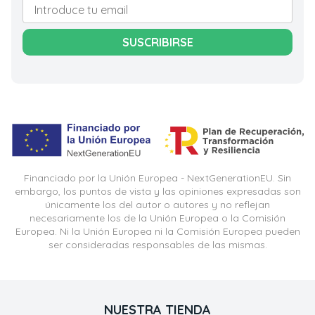
SUSCRIBIRSE
Financiado por la Unión Europea - NextGenerationEU. Sin
embargo, los puntos de vista y las opiniones expresadas son
únicamente los del autor o autores y no reflejan
necesariamente los de la Unión Europea o la Comisión
Europea. Ni la Unión Europea ni la Comisión Europea pueden
ser consideradas responsables de las mismas.
NUESTRA TIENDA