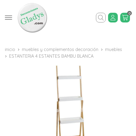
0
Buscar
inicio
muebles y complementos decoración
muebles
ESTANTERIA 4 ESTANTES BAMBU BLANCA