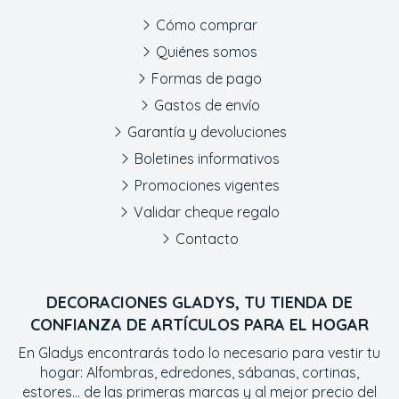
Cómo comprar
Quiénes somos
Formas de pago
Gastos de envío
Garantía y devoluciones
Boletines informativos
Promociones vigentes
Validar cheque regalo
Contacto
DECORACIONES GLADYS, TU TIENDA DE
CONFIANZA DE ARTÍCULOS PARA EL HOGAR
En Gladys encontrarás todo lo necesario para vestir tu
hogar: Alfombras, edredones, sábanas, cortinas,
estores... de las primeras marcas y al mejor precio del