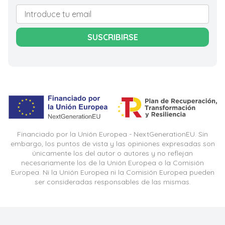
SUSCRIBIRSE
Financiado por la Unión Europea - NextGenerationEU. Sin
embargo, los puntos de vista y las opiniones expresadas son
únicamente los del autor o autores y no reflejan
necesariamente los de la Unión Europea o la Comisión
Europea. Ni la Unión Europea ni la Comisión Europea pueden
ser consideradas responsables de las mismas.