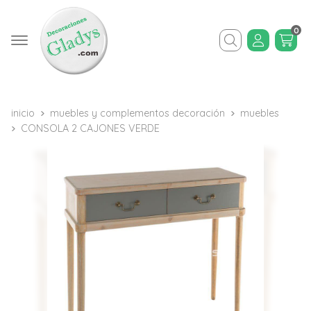
0
Buscar
inicio
muebles y complementos decoración
muebles
CONSOLA 2 CAJONES VERDE