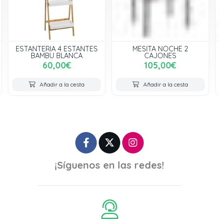
ESTANTERIA 4 ESTANTES
MESITA NOCHE 2
BAMBU BLANCA
CAJONES
60,00€
105,00€
Añadir a la cesta
Añadir a la cesta
¡Síguenos en las redes!