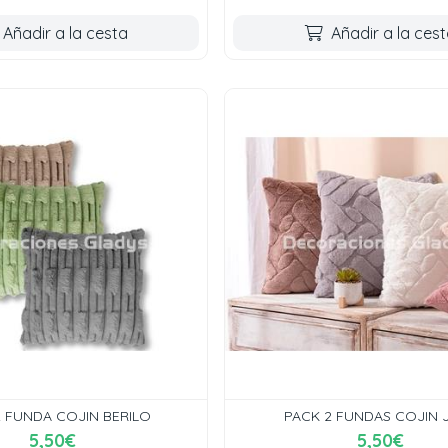
Añadir a la cesta
Añadir a la ces
2 FUNDA COJIN BERILO
PACK 2 FUNDAS COJIN 
5,50€
5,50€