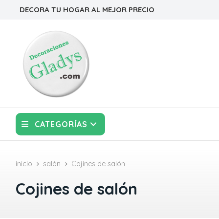
DECORA TU HOGAR AL MEJOR PRECIO
CATEGORÍAS
inicio
salón
Cojines de salón
Cojines de salón