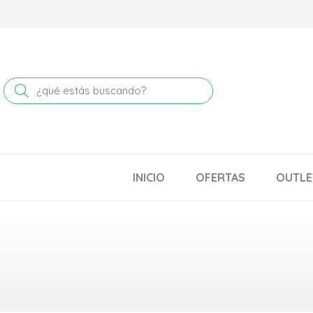
Buscar
INICIO
OFERTAS
OUTLE