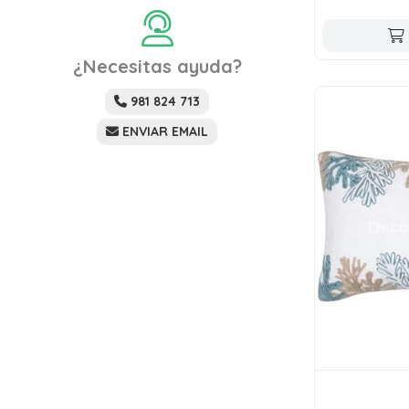
¿Necesitas ayuda?
981 824 713
ENVIAR EMAIL