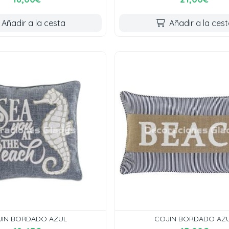
Añadir a la cesta
Añadir a la ces
IN BORDADO AZUL
COJIN BORDADO AZ