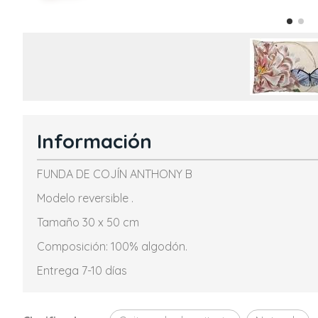
Información
FUNDA DE COJÍN ANTHONY B
Modelo reversible .
Tamaño 30 x 50 cm
Composición: 100% algodón.
Entrega 7-10 días