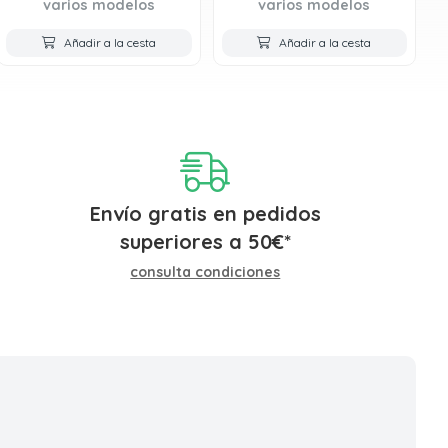
varios modelos
varios modelos
Añadir a la cesta
Añadir a la cesta
Envío gratis en pedidos
superiores a
50
€
*
consulta condiciones