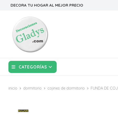
DECORA TU HOGAR AL MEJOR PRECIO
CATEGORÍAS
inicio
dormitorio
cojines de dormitorio
FUNDA DE COJ