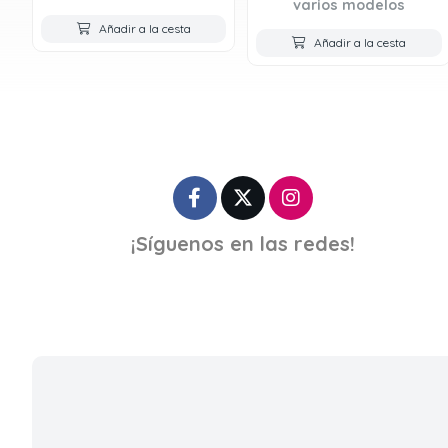
varios modelos
Añadir a la cesta
Añadir a la cesta
¡Síguenos en las redes!