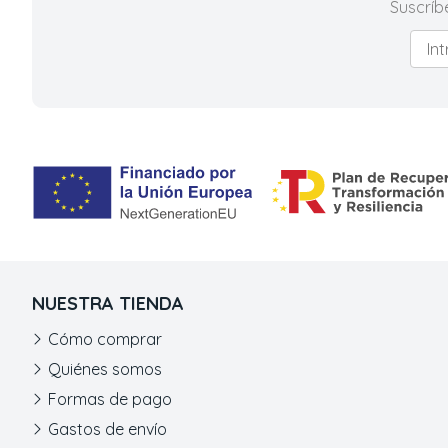
Suscríb
NUESTRA TIENDA
Cómo comprar
Quiénes somos
Formas de pago
Gastos de envío