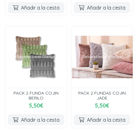
Añadir a la cesta
Añadir a la cesta
PACK 2 FUNDA COJIN
PACK 2 FUNDAS COJIN
BERILO
JADE
5,50€
5,50€
Añadir a la cesta
Añadir a la cesta