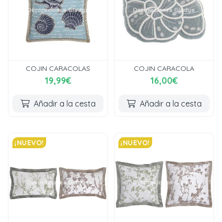
COJIN CARACOLAS
COJIN CARACOLA
19,99€
16,00€
Añadir a la cesta
Añadir a la cesta
¡NUEVO!
¡NUEVO!