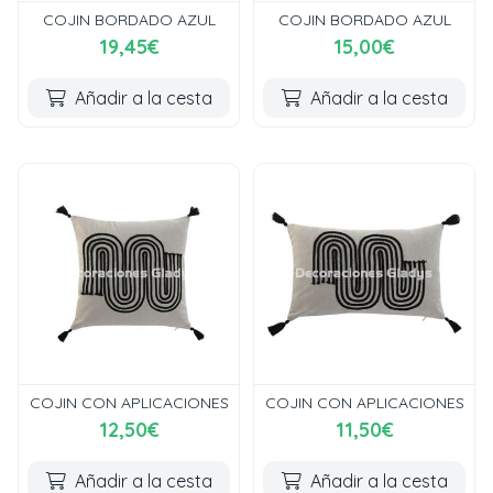
COJIN BORDADO AZUL
COJIN BORDADO AZUL
19,45€
15,00€
Añadir a la cesta
Añadir a la cesta
COJIN CON APLICACIONES
COJIN CON APLICACIONES
12,50€
11,50€
Añadir a la cesta
Añadir a la cesta