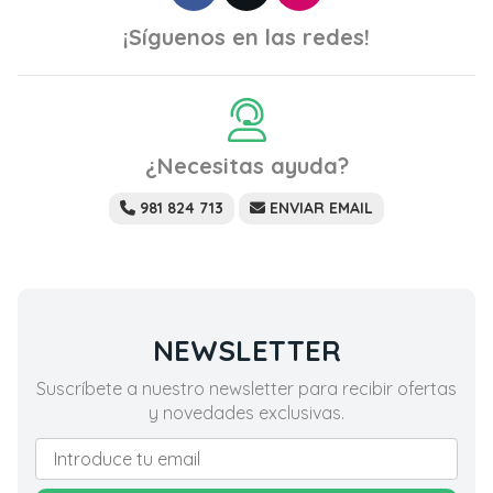
¡Síguenos en las redes!
¿Necesitas ayuda?
981 824 713
ENVIAR EMAIL
NEWSLETTER
Suscríbete a nuestro newsletter para recibir ofertas
y novedades exclusivas.