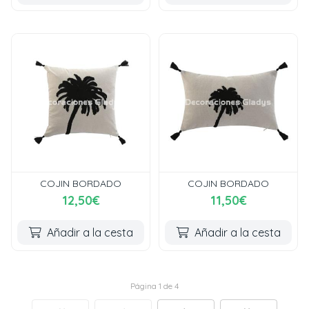
COJIN BORDADO
COJIN BORDADO
12,50€
11,50€
Añadir a la cesta
Añadir a la cesta
Página 1 de 4