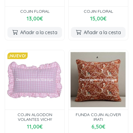
COJIN FLORAL
COJIN FLORAL
13,00€
15,00€
Añadir a la cesta
Añadir a la cesta
¡NUEVO!
COJIN ALGODON
FUNDA COJIN ALOVER
VOLANTES VICHY
IRATI
11,00€
6,50€