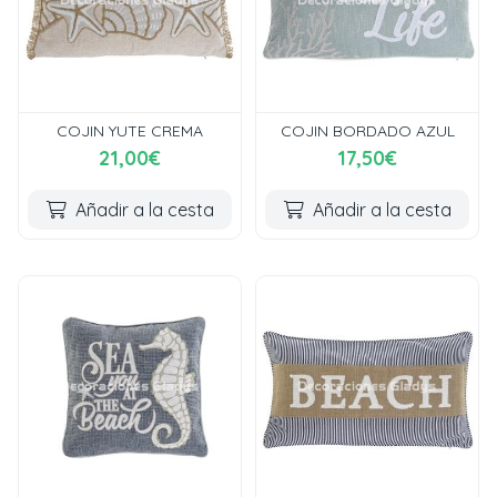
COJIN YUTE CREMA
COJIN BORDADO AZUL
21,00€
17,50€
Añadir a la cesta
Añadir a la cesta