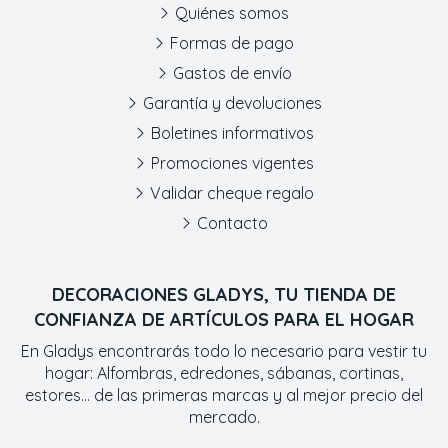
Quiénes somos
Formas de pago
Gastos de envío
Garantía y devoluciones
Boletines informativos
Promociones vigentes
Validar cheque regalo
Contacto
DECORACIONES GLADYS, TU TIENDA DE
CONFIANZA DE ARTÍCULOS PARA EL HOGAR
En Gladys encontrarás todo lo necesario para vestir tu
hogar: Alfombras, edredones, sábanas, cortinas,
estores... de las primeras marcas y al mejor precio del
mercado.