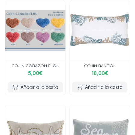
COJIN CORAZON FLOU
COJIN BANDOL
5,00€
18,00€
Añadir a la cesta
Añadir a la cesta