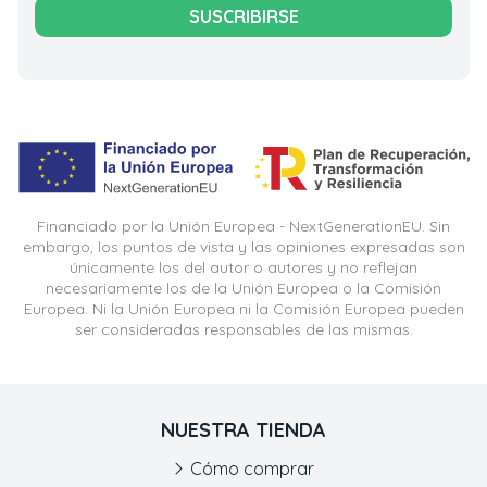
SUSCRIBIRSE
Financiado por la Unión Europea - NextGenerationEU. Sin
embargo, los puntos de vista y las opiniones expresadas son
únicamente los del autor o autores y no reflejan
necesariamente los de la Unión Europea o la Comisión
Europea. Ni la Unión Europea ni la Comisión Europea pueden
ser consideradas responsables de las mismas.
NUESTRA TIENDA
Cómo comprar