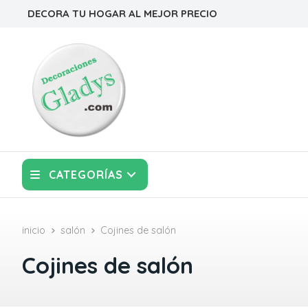
DECORA TU HOGAR AL MEJOR PRECIO
CATEGORÍAS
inicio
salón
Cojines de salón
Cojines de salón