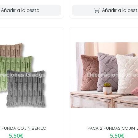
Añadir a la cesta
Añadir a la ces
2 FUNDA COJIN BERILO
PACK 2 FUNDAS COJIN 
5,50€
5,50€