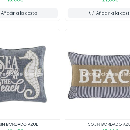
Añadir a la cesta
Añadir a la ces
IN BORDADO AZUL
COJIN BORDADO AZ