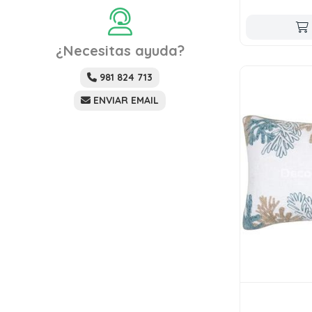
¿Necesitas ayuda?
981 824 713
ENVIAR EMAIL