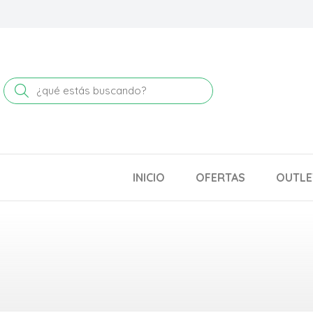
Buscar
INICIO
OFERTAS
OUTLE